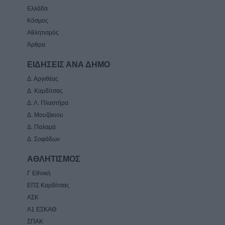
Ελλάδα
Κόσμος
Αθλητισμός
Άρθρα
ΕΙΔΗΣΕΙΣ ΑΝΑ ΔΗΜΟ
Δ. Αργιθέας
Δ. Καρδίτσας
Δ. Λ. Πλαστήρα
Δ. Μουζάκιου
Δ. Παλαμά
Δ. Σοφάδων
ΑΘΛΗΤΙΣΜΟΣ
Γ Εθνική
ΕΠΣ Καρδίτσας
ΑΣΚ
Α1 ΕΣΚΑΘ
ΣΠΑΚ