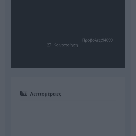
Προβολές:94099
Κοινοποίηση
Λεπτομέρειες