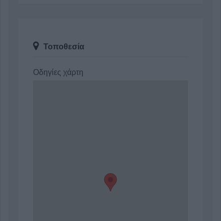
Τοποθεσία
Οδηγίες χάρτη