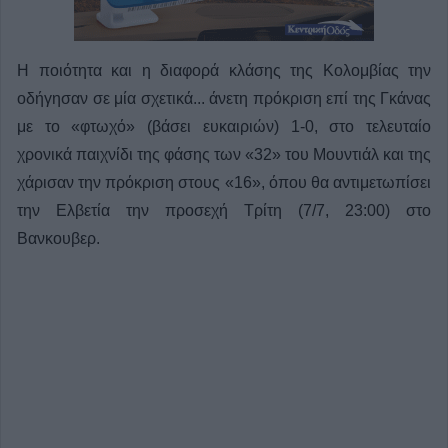
Η ποιότητα και η διαφορά κλάσης της Κολομβίας την
οδήγησαν σε μία σχετικά... άνετη πρόκριση επί της Γκάνας
με το «φτωχό» (βάσει ευκαιριών) 1-0, στο τελευταίο
χρονικά παιχνίδι της φάσης των «32» του Μουντιάλ και της
χάρισαν την πρόκριση στους «16», όπου θα αντιμετωπίσει
την Ελβετία την προσεχή Τρίτη (7/7, 23:00) στο
Βανκουβερ.