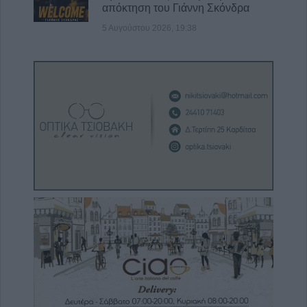
απόκτηση του Γιάννη Σκόνδρα
5 Αυγούστου 2026, 19:38