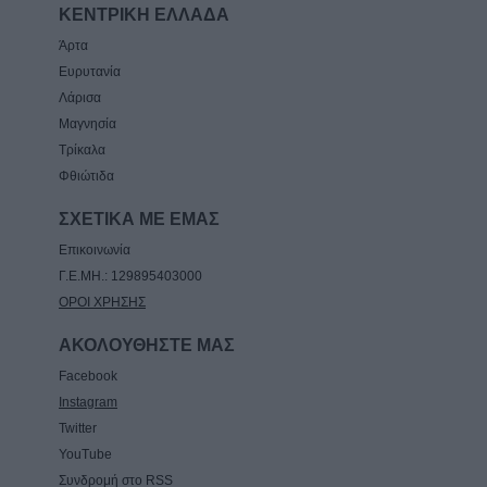
ΚΕΝΤΡΙΚΗ ΕΛΛΑΔΑ
Άρτα
Ευρυτανία
Λάρισα
Μαγνησία
Τρίκαλα
Φθιώτιδα
ΣΧΕΤΙΚΑ ΜΕ ΕΜΑΣ
Επικοινωνία
Γ.Ε.ΜΗ.: 129895403000
ΟΡΟΙ ΧΡΗΣΗΣ
ΑΚΟΛΟΥΘΗΣΤΕ ΜΑΣ
Facebook
Instagram
Twitter
YouTube
Συνδρομή στο RSS