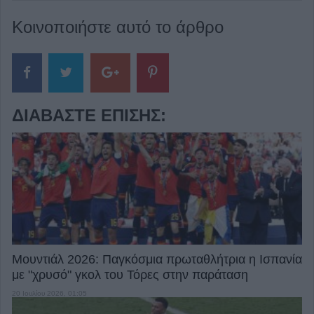
Κοινοποιήστε αυτό το άρθρο
ΔΙΑΒΆΣΤΕ ΕΠΊΣΗΣ:
Μουντιάλ 2026: Παγκόσμια πρωταθλήτρια η Ισπανία
με "χρυσό" γκολ του Τόρες στην παράταση
20 Ιουλίου 2026, 01:05