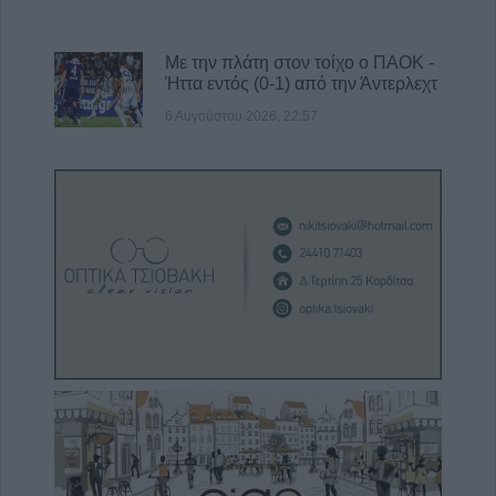
Με την πλάτη στον τοίχο ο ΠΑΟΚ -
Ήττα εντός (0-1) από την Άντερλεχτ
6 Αυγούστου 2026, 22:57