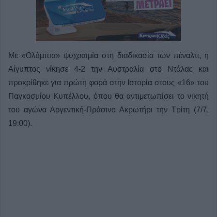
Με «Ολύμπια» ψυχραιμία στη διαδικασία των πέναλτι, η
Αίγυπτος νίκησε 4-2 την Αυστραλία στο Ντάλας και
προκρίθηκε για πρώτη φορά στην Ιστορία στους «16» του
Παγκοσμίου Κυπέλλου, όπου θα αντιμετωπίσει το νικητή
του αγώνα Αργεντική-Πράσινο Ακρωτήρι την Τρίτη (7/7,
19:00).