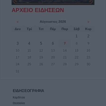
ΑΡΧΕΙΟ ΕΙΔΗΣΕΩΝ
«
Αύγουστος 2026
»
Δευ
Τρί
Τετ
Πέμ
Παρ
Σάβ
Κυρ
1
2
3
4
5
6
7
8
9
10
11
12
13
14
15
16
17
18
19
20
21
22
23
24
25
26
27
28
29
30
31
ΕΙΔΗΣΕΟΓΡΑΦΙΑ
Καρδίτσα
Θεσσαλία