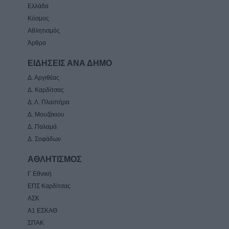
Ελλάδα
Κόσμος
Αθλητισμός
Άρθρα
ΕΙΔΗΣΕΙΣ ΑΝΑ ΔΗΜΟ
Δ. Αργιθέας
Δ. Καρδίτσας
Δ. Λ. Πλαστήρα
Δ. Μουζάκιου
Δ. Παλαμά
Δ. Σοφάδων
ΑΘΛΗΤΙΣΜΟΣ
Γ Εθνική
ΕΠΣ Καρδίτσας
ΑΣΚ
Α1 ΕΣΚΑΘ
ΣΠΑΚ