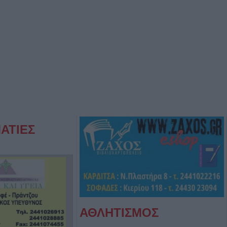
ΑΤΙΕΣ
ΑΘΛΗΤΙΣΜΟΣ