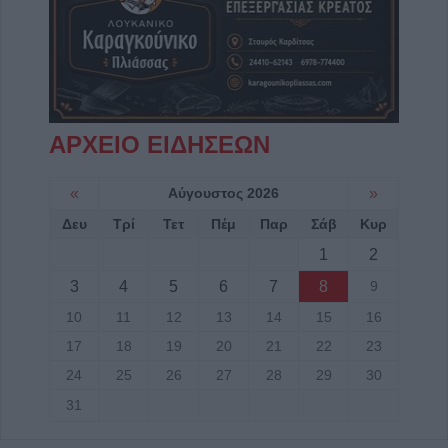
ΑΡΧΕΙΟ ΕΙΔΗΣΕΩΝ
«
Αύγουστος 2026
»
Δευ
Τρί
Τετ
Πέμ
Παρ
Σάβ
Κυρ
1
2
3
4
5
6
7
8
9
10
11
12
13
14
15
16
17
18
19
20
21
22
23
24
25
26
27
28
29
30
31