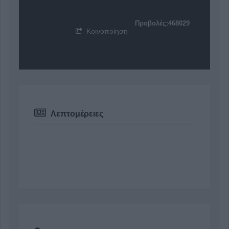
Προβολές:468029
Κοινοποίηση
Λεπτομέρειες