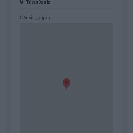
Τοποθεσία
Οδηγίες χάρτη