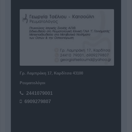
Γρ. Λαμπράκη 17, Καρδίτσα 43100
Ρευματολόγοι
2441079001
6909279807