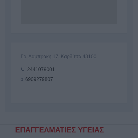
Γρ. Λαμπράκη 17, Καρδίτσα 43100
2441079001
6909279807
ΕΠΑΓΓΕΛΜΑΤΙΕΣ ΥΓΕΙΑΣ