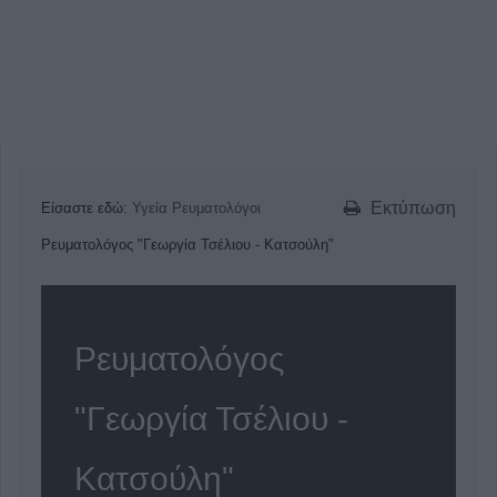
Εκτύπωση
Είσαστε εδώ:
Υγεία
Ρευματολόγοι
Ρευματολόγος "Γεωργία Τσέλιου - Κατσούλη"
Ρευματολόγος
"Γεωργία Τσέλιου -
Κατσούλη"