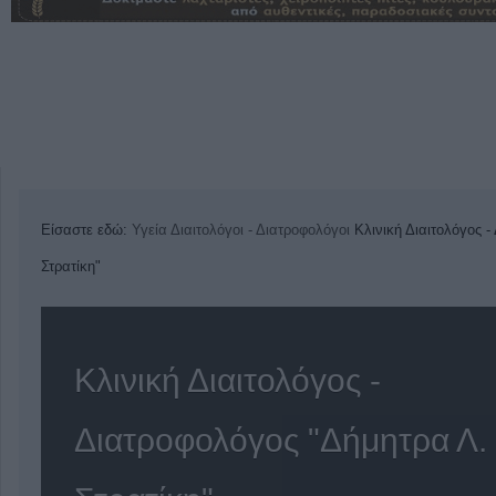
Είσαστε εδώ:
Υγεία
Διαιτολόγοι - Διατροφολόγοι
Κλινική Διαιτολόγος 
Στρατίκη"
Κλινική Διαιτολόγος -
Διατροφολόγος "Δήμητρα Λ.