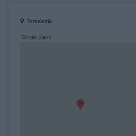
Τοποθεσία
Οδηγίες χάρτη