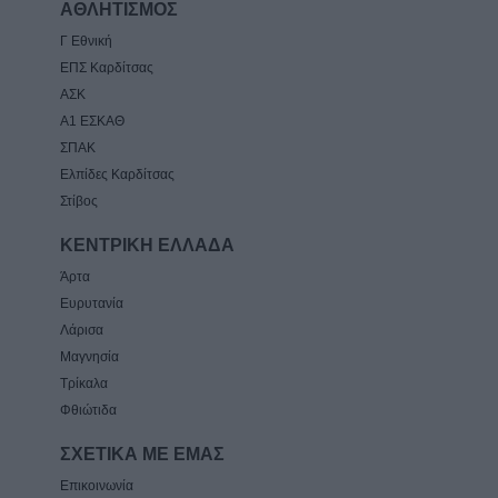
ΑΘΛΗΤΙΣΜΟΣ
Γ Εθνική
ΕΠΣ Καρδίτσας
ΑΣΚ
Α1 ΕΣΚΑΘ
ΣΠΑΚ
Ελπίδες Καρδίτσας
Στίβος
ΚΕΝΤΡΙΚΗ ΕΛΛΑΔΑ
Άρτα
Ευρυτανία
Λάρισα
Μαγνησία
Τρίκαλα
Φθιώτιδα
ΣΧΕΤΙΚΑ ΜΕ ΕΜΑΣ
Επικοινωνία