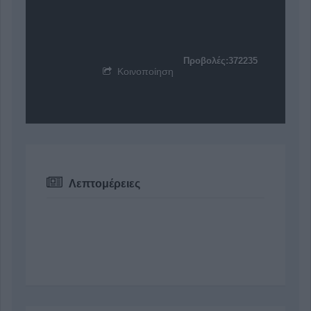
Προβολές:372235
Κοινοποίηση
Λεπτομέρειες