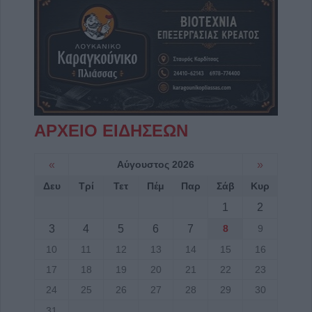
ΑΡΧΕΙΟ ΕΙΔΗΣΕΩΝ
«
Αύγουστος 2026
»
Δευ
Τρί
Τετ
Πέμ
Παρ
Σάβ
Κυρ
1
2
3
4
5
6
7
8
9
10
11
12
13
14
15
16
17
18
19
20
21
22
23
24
25
26
27
28
29
30
31