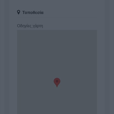
Τοποθεσία
Οδηγίες χάρτη