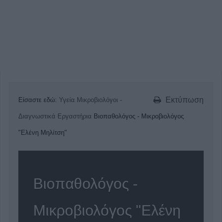
Εκτύπωση
Είσαστε εδώ:
Υγεία
Μικροβιολόγοι -
Διαγνωστικά Εργαστήρια
Βιοπαθολόγος - Μικροβιολόγος
"Ελένη Μηλίτση"
Βιοπαθολόγος -
Μικροβιολόγος "Ελένη