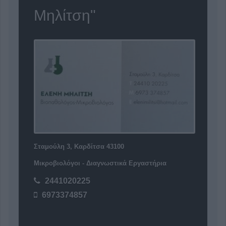
Μηλίτση"
Σταμούλη 3, Καρδίτσα 43100
Μικροβιολόγοι - Διαγνωστικά Εργαστήρια
2441020225
6973374857