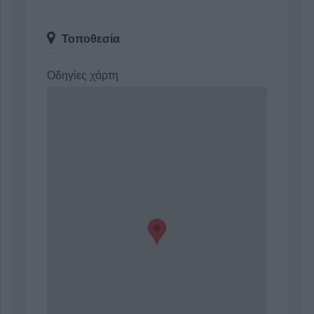
Τοποθεσία
Οδηγίες χάρτη