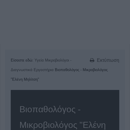
Εκτύπωση
Είσαστε εδώ:
Υγεία
Μικροβιολόγοι -
Διαγνωστικά Εργαστήρια
Βιοπαθολόγος - Μικροβιολόγος
"Ελένη Μηλίτση"
Βιοπαθολόγος -
Μικροβιολόγος "Ελένη