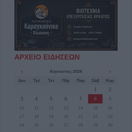
ΑΡΧΕΙΟ ΕΙΔΗΣΕΩΝ
«
Αύγουστος 2026
»
Δευ
Τρί
Τετ
Πέμ
Παρ
Σάβ
Κυρ
1
2
3
4
5
6
7
8
9
10
11
12
13
14
15
16
17
18
19
20
21
22
23
24
25
26
27
28
29
30