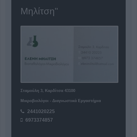
Μηλίτση"
Σταμούλη 3, Καρδίτσα 43100
Μικροβιολόγοι - Διαγνωστικά Εργαστήρια
2441020225
6973374857