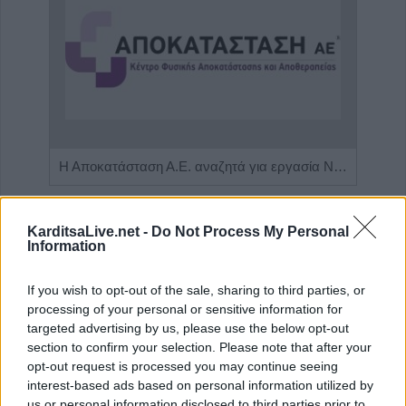
Πωλείται μονοκατοικία τριών επιπέδων στο καταπράσινο Πευκόφυτο Καρδίτσας
Η Αποκατάσταση Α.Ε. αναζητά για εργασία Νοσηλευτές και Βοηθούς Νοσηλευτές
KarditsaLive.net -
Do Not Process My Personal
Information
If you wish to opt-out of the sale, sharing to third parties, or
processing of your personal or sensitive information for
targeted advertising by us, please use the below opt-out
section to confirm your selection. Please note that after your
opt-out request is processed you may continue seeing
interest-based ads based on personal information utilized by
us or personal information disclosed to third parties prior to