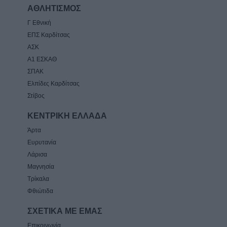
ΑΘΛΗΤΙΣΜΟΣ
Γ Εθνική
ΕΠΣ Καρδίτσας
ΑΣΚ
Α1 ΕΣΚΑΘ
ΣΠΑΚ
Ελπίδες Καρδίτσας
Στίβος
ΚΕΝΤΡΙΚΗ ΕΛΛΑΔΑ
Άρτα
Ευρυτανία
Λάρισα
Μαγνησία
Τρίκαλα
Φθιώτιδα
ΣΧΕΤΙΚΑ ΜΕ ΕΜΑΣ
Επικοινωνία