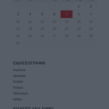
1
2
3
4
5
6
7
8
9
10
11
12
13
14
15
16
17
18
19
20
21
22
23
24
25
26
27
28
29
30
31
ΕΙΔΗΣΕΟΓΡΑΦΙΑ
Καρδίτσα
Θεσσαλία
Ελλάδα
Κόσμος
Αθλητισμός
Άρθρα
ΕΙΔΗΣΕΙΣ ΑΝΑ ΔΗΜΟ