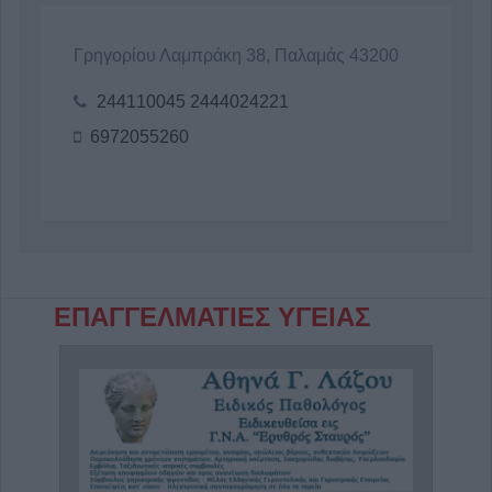
Γρηγορίου Λαμπράκη 38, Παλαμάς 43200
244110045 2444024221
6972055260
ΕΠΑΓΓΕΛΜΑΤΙΕΣ ΥΓΕΙΑΣ