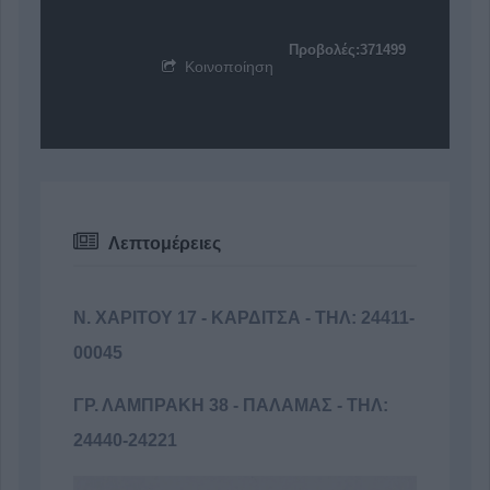
Προβολές:371499
Κοινοποίηση
Λεπτομέρειες
N. ΧΑΡΙΤΟΥ 17 - ΚΑΡΔΙΤΣΑ - ΤΗΛ: 24411-
00045
ΓΡ. ΛΑΜΠΡΑΚΗ 38 - ΠΑΛΑΜΑΣ - ΤΗΛ:
24440-24221