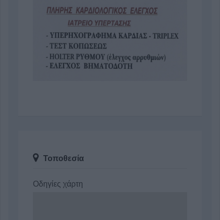
Τοποθεσία
Οδηγίες χάρτη