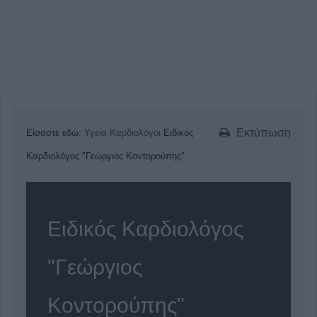
Εκτύπωση
Είσαστε εδώ:
Υγεία
Καρδιολόγοι
Ειδικός
Καρδιολόγος "Γεώργιος Κοντορούπης"
Ειδικός Καρδιολόγος
"Γεώργιος
Κοντορούπης"