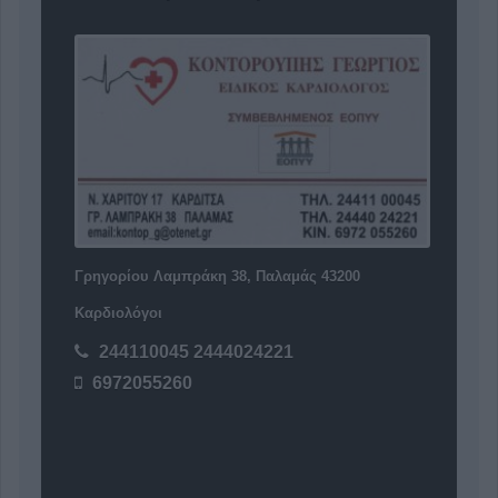
Γρηγορίου Λαμπράκη 38, Παλαμάς 43200
Καρδιολόγοι
244110045 2444024221
6972055260