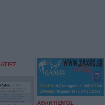
ΑΤΙΕΣ
ΑΘΛΗΤΙΣΜΟΣ