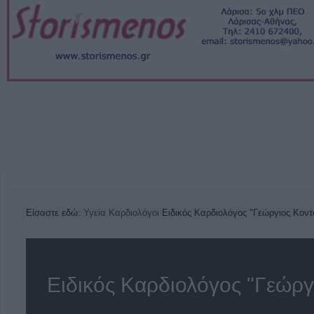
Είσαστε εδώ:
Υγεία
Καρδιολόγοι
Ειδικός Καρδιολόγος "Γεώργιος Κον
Ειδικός Καρδιολόγος "Γεώργ