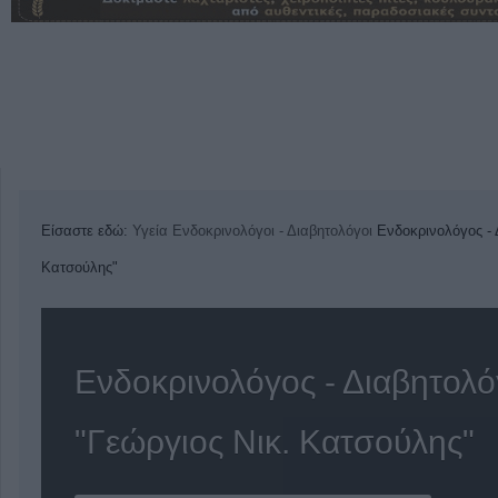
Είσαστε εδώ:
Υγεία
Ενδοκρινολόγοι - Διαβητολόγοι
Ενδοκρινολόγος - 
Κατσούλης"
Ενδοκρινολόγος - Διαβητολ
"Γεώργιος Νικ. Κατσούλης"