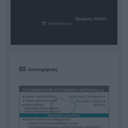
Προβολές:560145
Κοινοποίηση
Λεπτομέρειες