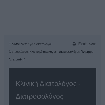
Εκτύπωση
Είσαστε εδώ:
Υγεία
Διαιτολόγοι -
Διατροφολόγοι
Κλινική Διαιτολόγος - Διατροφολόγος "Δήμητρα
Λ. Στρατίκη"
Κλινική Διαιτολόγος -
Διατροφολόγος