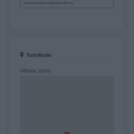
Τοποθεσία
Οδηγίες χάρτη