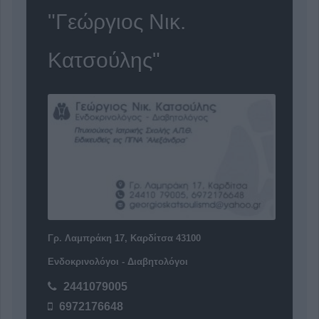
"Γεώργιος Νικ.
Κατσούλης"
Γρ. Λαμπράκη 17, Καρδίτσα 43100
Ενδοκρινολόγοι - Διαβητολόγοι
2441079005
6972176648