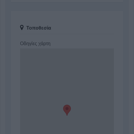
Τοποθεσία
Οδηγίες χάρτη