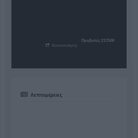
Προβολές:213508
Κοινοποίηση
Λεπτομέρειες