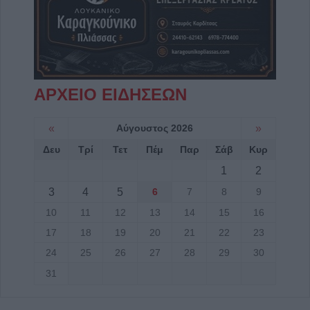
ΑΡΧΕΙΟ ΕΙΔΗΣΕΩΝ
«
Αύγουστος 2026
»
Δευ
Τρί
Τετ
Πέμ
Παρ
Σάβ
Κυρ
1
2
3
4
5
6
7
8
9
10
11
12
13
14
15
16
17
18
19
20
21
22
23
24
25
26
27
28
29
30
31