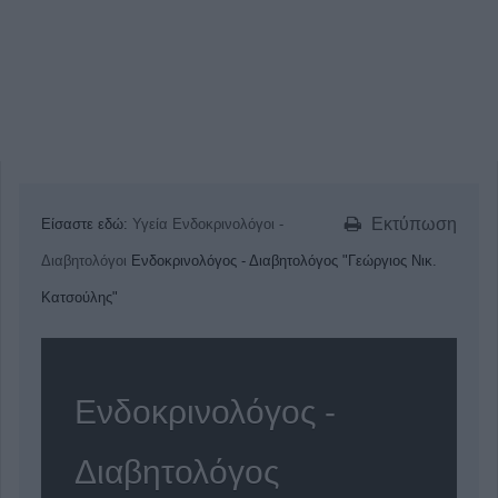
Εκτύπωση
Είσαστε εδώ:
Υγεία
Ενδοκρινολόγοι -
Διαβητολόγοι
Ενδοκρινολόγος - Διαβητολόγος "Γεώργιος Νικ.
Κατσούλης"
Ενδοκρινολόγος -
Διαβητολόγος