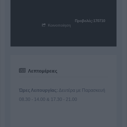
Προβολές:170710
Κοινοποίηση
Λεπτομέρειες
Ώρες Λειτουργίας:
Δευτέρα με Παρασκευή
08.30 - 14.00 & 17.30 - 21.00