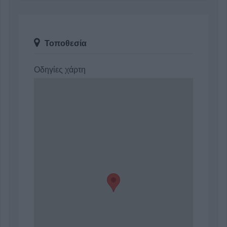
Τοποθεσία
Οδηγίες χάρτη