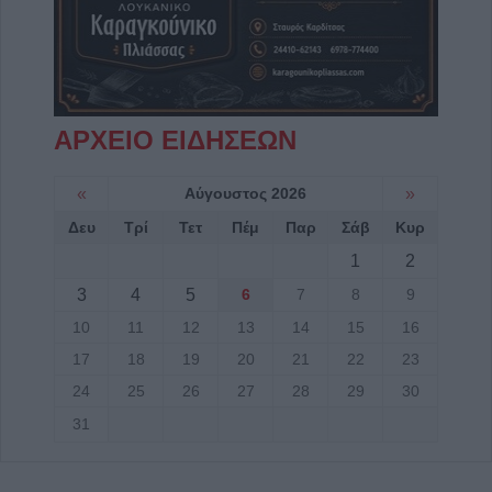
ΑΡΧΕΙΟ ΕΙΔΗΣΕΩΝ
«
Αύγουστος 2026
»
Δευ
Τρί
Τετ
Πέμ
Παρ
Σάβ
Κυρ
1
2
3
4
5
6
7
8
9
10
11
12
13
14
15
16
17
18
19
20
21
22
23
24
25
26
27
28
29
30
31