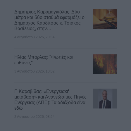
Δημήτριος Καραμαγκιόλας: Δύο
μέτρα και δύο σταθμά εφαρμόζει ο
Δήμαρχος Καρδίτσας κ. Τσιάκος
Βασίλειος, στην…
4 Αυγούστου 2026, 20:34
Ηλίας Μπόρλας: "Φωτιές και
ευθύνες"
3 Αυγούστου 2026, 10:02
Γ. Καραβίδας: «Ενεργειακή
μετάβαση» και Ανανεώσιμες Πηγές
Ενέργειας (ΑΠΕ): Τα αδιέξοδα είναι
εδώ
2 Αυγούστου 2026, 08:54