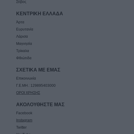
Στίβος
ΚΕΝΤΡΙΚΗ ΕΛΛΑΔΑ
Άρτα
Ευρυτανία
Λάρισα
Μαγνησία
Τρίκαλα
Φθιώτιδα
ΣΧΕΤΙΚΑ ΜΕ ΕΜΑΣ
Επικοινωνία
Γ.Ε.ΜΗ.: 129895403000
ΟΡΟΙ ΧΡΗΣΗΣ
ΑΚΟΛΟΥΘΗΣΤΕ ΜΑΣ
Facebook
Instagram
Twitter