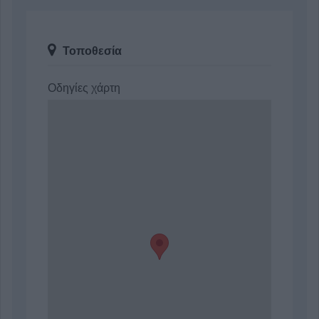
Τοποθεσία
Οδηγίες χάρτη