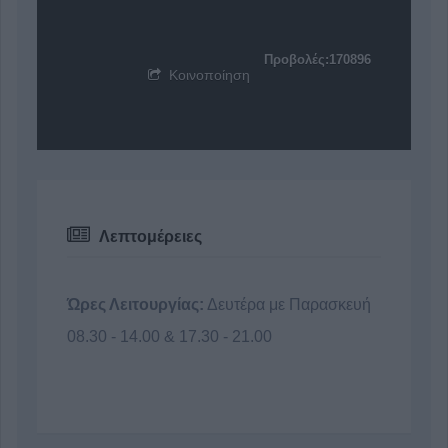
Προβολές:170896
Κοινοποίηση
Λεπτομέρειες
Ώρες Λειτουργίας:
Δευτέρα με Παρασκευή
08.30 - 14.00 & 17.30 - 21.00