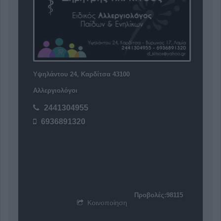
Υψηλάντου 24, Καρδίτσα 43100
Αλλεργιολόγοι
2441304955
6936891320
Προβολές:98115
Κοινοποίηση