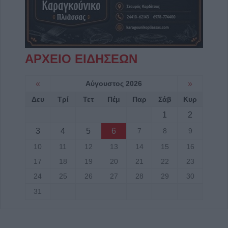
ΑΡΧΕΙΟ ΕΙΔΗΣΕΩΝ
«
Αύγουστος 2026
»
Δευ
Τρί
Τετ
Πέμ
Παρ
Σάβ
Κυρ
1
2
3
4
5
6
7
8
9
10
11
12
13
14
15
16
17
18
19
20
21
22
23
24
25
26
27
28
29
30
31