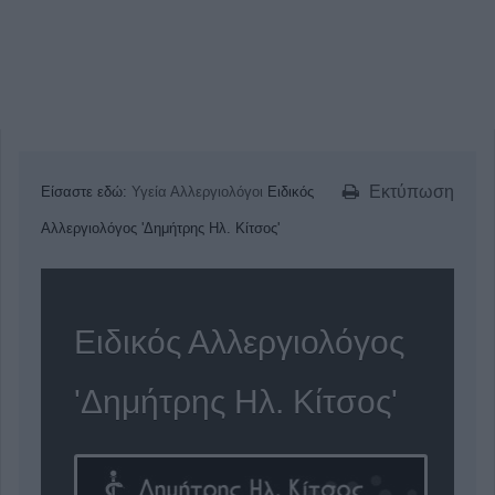
Εκτύπωση
Είσαστε εδώ:
Υγεία
Αλλεργιολόγοι
Ειδικός
Αλλεργιολόγος 'Δημήτρης Ηλ. Κίτσος'
Ειδικός Αλλεργιολόγος
'Δημήτρης Ηλ. Κίτσος'