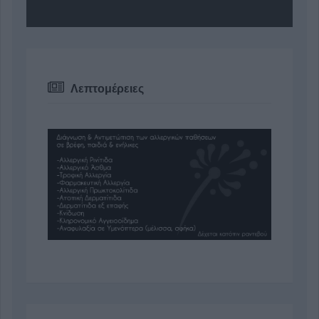
Λεπτομέρειες