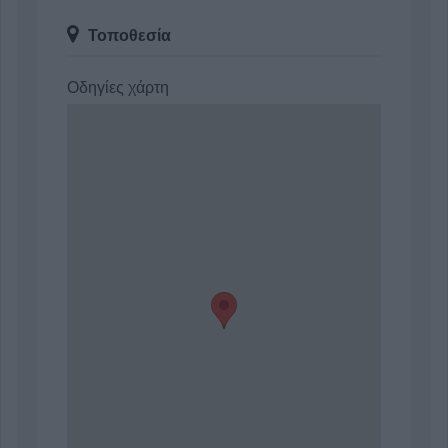
Τοποθεσία
Οδηγίες χάρτη