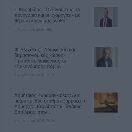
8 Αυγούστου 2026, 21:54
Γ. Καραβίδας: "Ο Αύγουστος, τα
πανηγύρια και οι «χορηγίες» με
θέμα τα κοινά μας αγαθά"
8 Αυγούστου 2026, 08:17
Φ. Αλεξάκος: "Αδιαφάνεια και
δημοσιονομικός χώρος -
Προτάσεις διαφάνειας και
εξοικονόμησης πόρων"
7 Αυγούστου 2026, 12:29
Δημήτριος Καραμαγκιόλας: Δύο
μέτρα και δύο σταθμά εφαρμόζει ο
Δήμαρχος Καρδίτσας κ. Τσιάκος
Βασίλειος, στην…
4 Αυγούστου 2026, 20:34