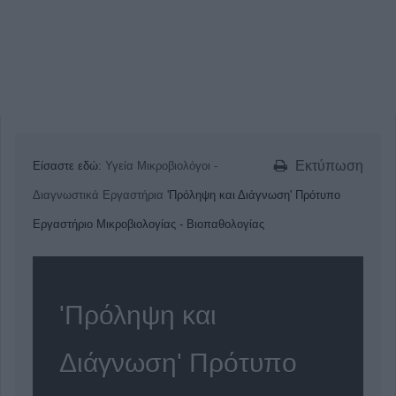
Εκτύπωση
Είσαστε εδώ:
Υγεία
Μικροβιολόγοι -
Διαγνωστικά Εργαστήρια
'Πρόληψη και Διάγνωση' Πρότυπο
Εργαστήριο Μικροβιολογίας - Βιοπαθολογίας
'Πρόληψη και
Διάγνωση' Πρότυπο