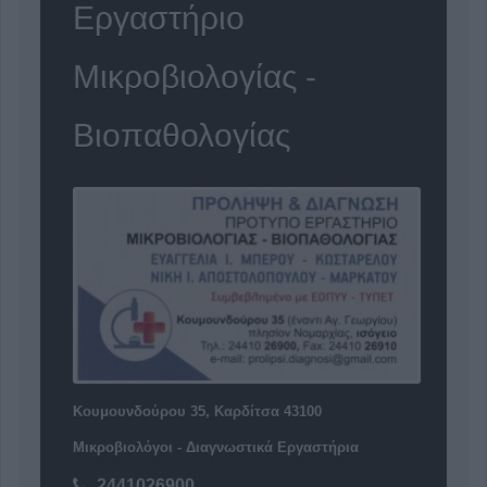
Εργαστήριο
Μικροβιολογίας -
Βιοπαθολογίας
Κουμουνδούρου 35, Καρδίτσα 43100
Μικροβιολόγοι - Διαγνωστικά Εργαστήρια
2441026900