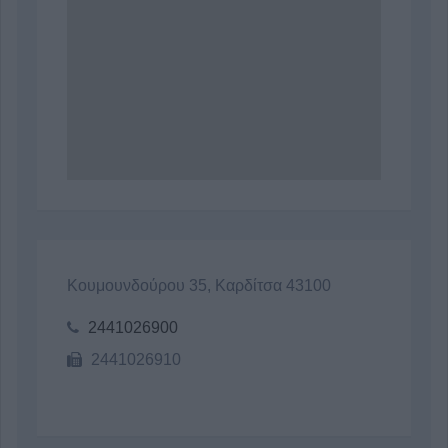
Κουμουνδούρου 35, Καρδίτσα 43100
2441026900
2441026910