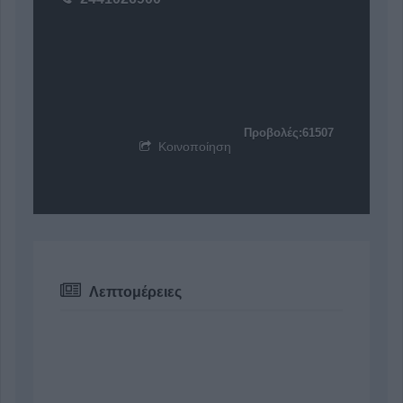
Προβολές:61507
Κοινοποίηση
Λεπτομέρειες