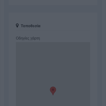
Τοποθεσία
Οδηγίες χάρτη