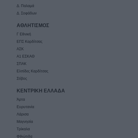
Δ. Παλαμά
Δ. Σοφάδων
ΑΘΛΗΤΙΣΜΟΣ
Γ Εθνική
ΕΠΣ Καρδίτσας
ΑΣΚ
Α1 ΕΣΚΑΘ
ΣΠΑΚ
Ελπίδες Καρδίτσας
Στίβος
ΚΕΝΤΡΙΚΗ ΕΛΛΑΔΑ
Άρτα
Ευρυτανία
Λάρισα
Μαγνησία
Τρίκαλα
Φθιώτιδα