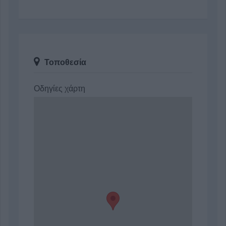
Τοποθεσία
Οδηγίες χάρτη