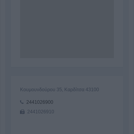
Κουμουνδούρου 35, Καρδίτσα 43100
2441026900
2441026910