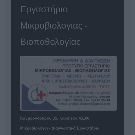
Εργαστήριο
Μικροβιολογίας -
Βιοπαθολογίας
Κουμουνδούρου 35, Καρδίτσα 43100
Μικροβιολόγοι - Διαγνωστικά Εργαστήρια