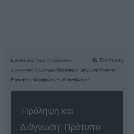
Εκτύπωση
Είσαστε εδώ:
Υγεία
Μικροβιολόγοι -
Διαγνωστικά Εργαστήρια
'Πρόληψη και Διάγνωση' Πρότυπο
Εργαστήριο Μικροβιολογίας - Βιοπαθολογίας
'Πρόληψη και
Διάγνωση' Πρότυπο