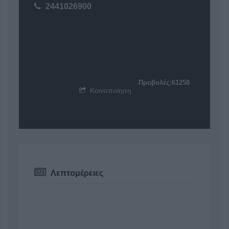
2441026900
Προβολές:61258
Κοινοποίηση
Λεπτομέρειες