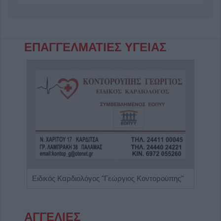
ΕΠΑΓΓΕΛΜΑΤΙΕΣ ΥΓΕΙΑΣ
α"
Ειδικός Καρδιολόγος "Γεώργιος Κοντορούπης"
ΑΓΓΕΛΙΕΣ