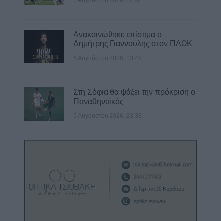
6 Αυγούστου 2026, 22:57
Ανακοινώθηκε επίσημα ο
Δημήτρης Γιαννούλης στον ΠΑΟΚ
6 Αυγούστου 2026, 13:45
Στη Σόφια θα ψάξει την πρόκριση ο
Παναθηναϊκός
5 Αυγούστου 2026, 23:33