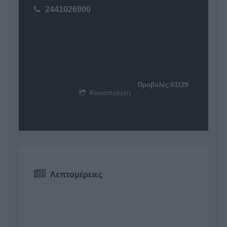
2441026900
Προβολές:61129
Κοινοποίηση
Λεπτομέρειες