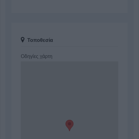
Τοποθεσία
Οδηγίες χάρτη