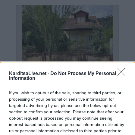
KarditsaLive.net -
Do Not Process My Personal
Η Αποκατάσταση Α.Ε. αναζητά για εργασία Νοσηλευτές και Βοηθούς Νοσηλευτές
Πωλείται μονοκατοικία τριών επιπέδων στο καταπράσινο Πευκόφυτο Καρδίτσας
Information
If you wish to opt-out of the sale, sharing to third parties, or
processing of your personal or sensitive information for
targeted advertising by us, please use the below opt-out
section to confirm your selection. Please note that after your
opt-out request is processed you may continue seeing
interest-based ads based on personal information utilized by
us or personal information disclosed to third parties prior to