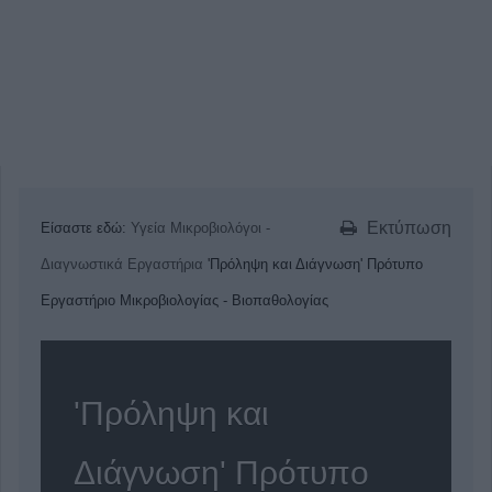
Εκτύπωση
Είσαστε εδώ:
Υγεία
Μικροβιολόγοι -
Διαγνωστικά Εργαστήρια
'Πρόληψη και Διάγνωση' Πρότυπο
Εργαστήριο Μικροβιολογίας - Βιοπαθολογίας
'Πρόληψη και
Διάγνωση' Πρότυπο