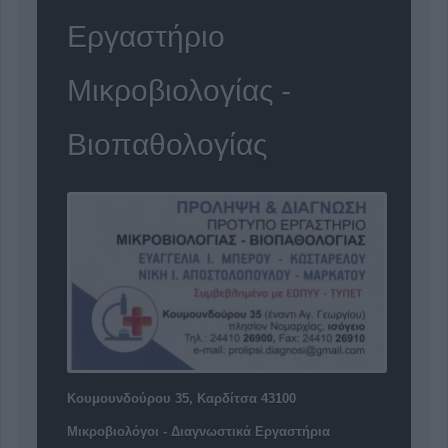
Εργαστήριο
Μικροβιολογίας -
Βιοπαθολογίας
Κουμουνδούρου 35, Καρδίτσα 43100
Μικροβιολόγοι - Διαγνωστικά Εργαστήρια