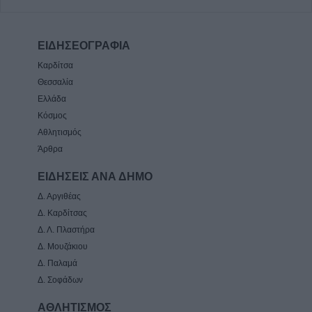
ΕΙΔΗΣΕΟΓΡΑΦΙΑ
Καρδίτσα
Θεσσαλία
Ελλάδα
Κόσμος
Αθλητισμός
Άρθρα
ΕΙΔΗΣΕΙΣ ΑΝΑ ΔΗΜΟ
Δ. Αργιθέας
Δ. Καρδίτσας
Δ. Λ. Πλαστήρα
Δ. Μουζάκιου
Δ. Παλαμά
Δ. Σοφάδων
ΑΘΛΗΤΙΣΜΟΣ