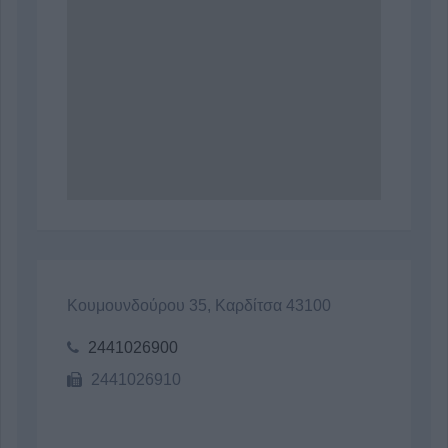
Κουμουνδούρου 35, Καρδίτσα 43100
2441026900
2441026910