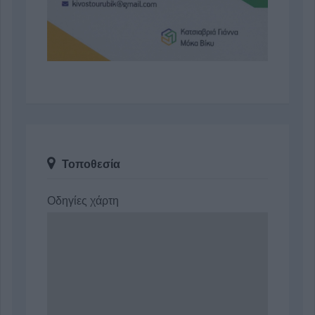
Τοποθεσία
Οδηγίες χάρτη