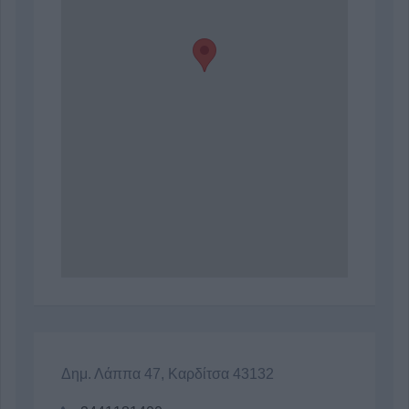
Δημ. Λάππα 47, Καρδίτσα 43132