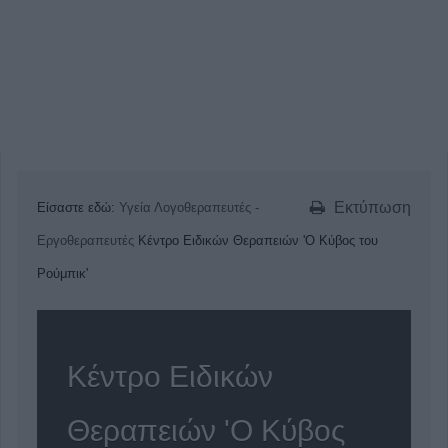
Εκτύπωση
Είσαστε εδώ:
Υγεία
Λογοθεραπευτές -
Εργοθεραπευτές
Κέντρο Ειδικών Θεραπειών 'Ο Κύβος του
Ρούμπικ'
Κέντρο Ειδικών
Θεραπειών 'Ο Κύβος