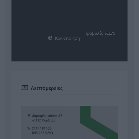
Προβολές:61175
Κοινοποίηση
Λεπτομέρειες