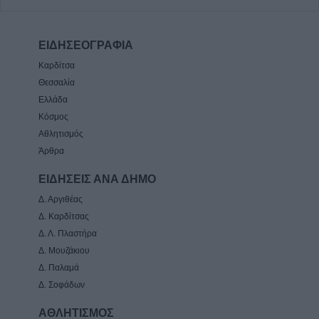
ΕΙΔΗΣΕΟΓΡΑΦΙΑ
Καρδίτσα
Θεσσαλία
Ελλάδα
Κόσμος
Αθλητισμός
Άρθρα
ΕΙΔΗΣΕΙΣ ΑΝΑ ΔΗΜΟ
Δ. Αργιθέας
Δ. Καρδίτσας
Δ. Λ. Πλαστήρα
Δ. Μουζάκιου
Δ. Παλαμά
Δ. Σοφάδων
ΑΘΛΗΤΙΣΜΟΣ