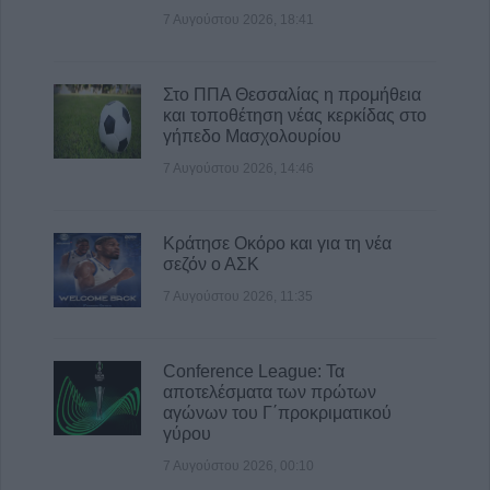
8 Αυγούστου 2026, 11:39
7 Αυγούστου 2026, 18:41
Στο ΠΠΑ Θεσσαλίας η προμήθεια
και τοποθέτηση νέας κερκίδας στο
γήπεδο Μασχολουρίου
7 Αυγούστου 2026, 14:46
Κράτησε Οκόρο και για τη νέα
σεζόν ο ΑΣΚ
7 Αυγούστου 2026, 11:35
Conference League: Τα
αποτελέσματα των πρώτων
αγώνων του Γ΄προκριματικού
γύρου
7 Αυγούστου 2026, 00:10