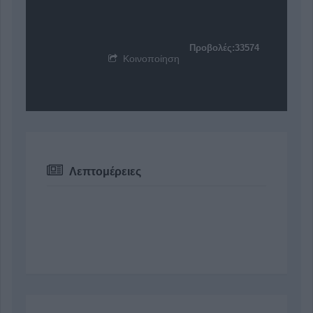
Προβολές:33574
Κοινοποίηση
Λεπτομέρειες