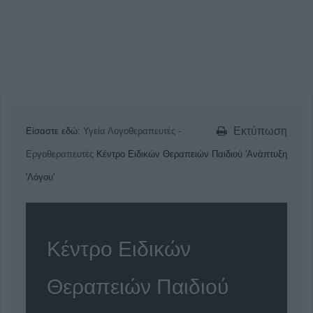
Εκτύπωση
Είσαστε εδώ:
Υγεία
Λογοθεραπευτές -
Εργοθεραπευτές
Κέντρο Ειδικών Θεραπειών Παιδιού 'Ανάπτυξη
'Λόγου'
Κέντρο Ειδικών
Θεραπειών Παιδιού