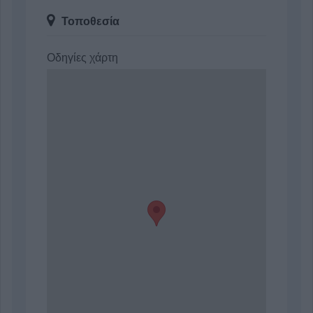
Τοποθεσία
Οδηγίες χάρτη