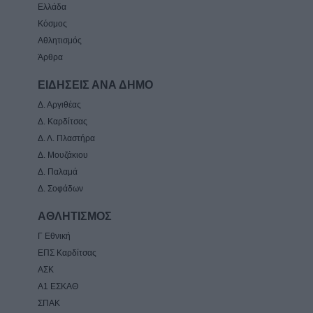
Ελλάδα
Κόσμος
Αθλητισμός
Άρθρα
ΕΙΔΗΣΕΙΣ ΑΝΑ ΔΗΜΟ
Δ. Αργιθέας
Δ. Καρδίτσας
Δ. Λ. Πλαστήρα
Δ. Μουζάκιου
Δ. Παλαμά
Δ. Σοφάδων
ΑΘΛΗΤΙΣΜΟΣ
Γ Εθνική
ΕΠΣ Καρδίτσας
ΑΣΚ
Α1 ΕΣΚΑΘ
ΣΠΑΚ