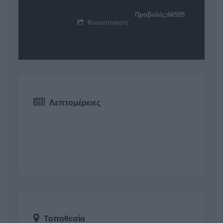
Προβολές:66595
Κοινοποίηση
Λεπτομέρειες
Τοποθεσία