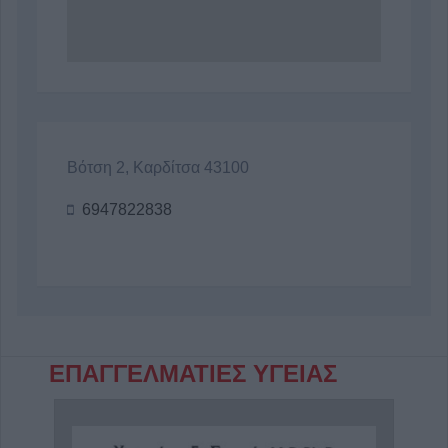
Βότση 2, Καρδίτσα 43100
6947822838
ΕΠΑΓΓΕΛΜΑΤΙΕΣ ΥΓΕΙΑΣ