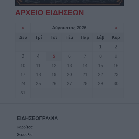
ΑΡΧΕΙΟ ΕΙΔΗΣΕΩΝ
«
Αύγουστος 2026
»
Δευ
Τρί
Τετ
Πέμ
Παρ
Σάβ
Κυρ
1
2
3
4
5
6
7
8
9
10
11
12
13
14
15
16
17
18
19
20
21
22
23
24
25
26
27
28
29
30
31
ΕΙΔΗΣΕΟΓΡΑΦΙΑ
Καρδίτσα
Θεσσαλία