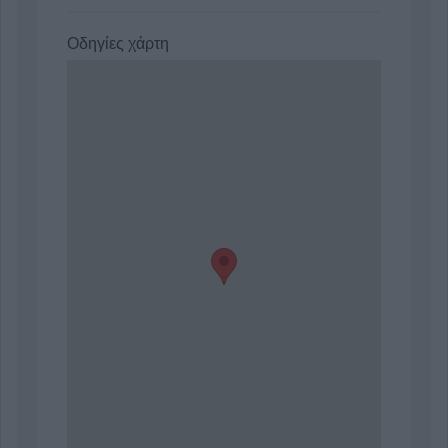
Οδηγίες χάρτη