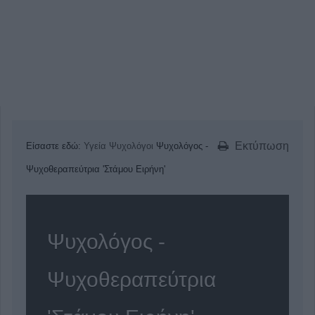
Εκτύπωση
Είσαστε εδώ:
Υγεία
Ψυχολόγοι
Ψυχολόγος -
Ψυχοθεραπεύτρια 'Στάμου Ειρήνη'
Ψυχολόγος -
Ψυχοθεραπεύτρια