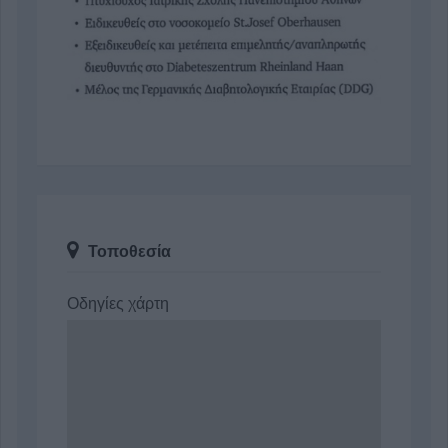
Τοποθεσία
Οδηγίες χάρτη