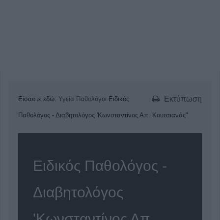
Εκτύπωση
Είσαστε εδώ:
Υγεία
Παθολόγοι
Ειδικός
Παθολόγος - Διαβητολόγος 'Κωνσταντίνος Απ. Κουτσιανάς"
Ειδικός Παθολόγος -
Διαβητολόγος
'Κωνσταντίνος Απ.