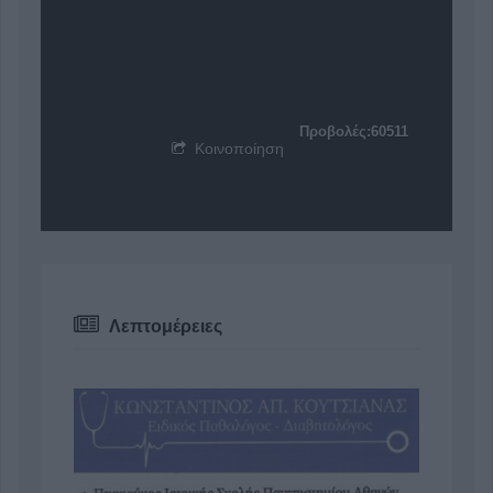
Προβολές:60511
Κοινοποίηση
Λεπτομέρειες