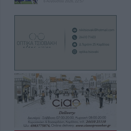
6 Αυγούστου 2026, 22:57