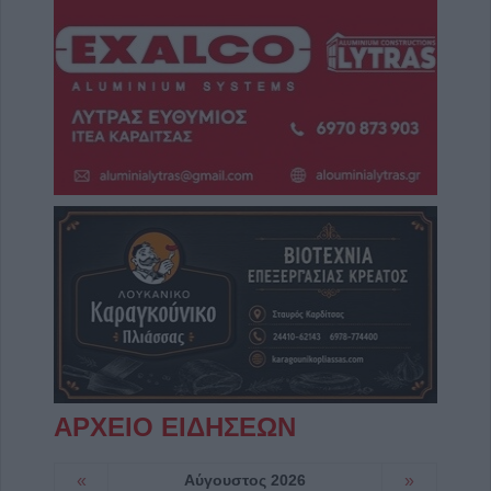
ΑΡΧΕΙΟ ΕΙΔΗΣΕΩΝ
«
Αύγουστος 2026
»