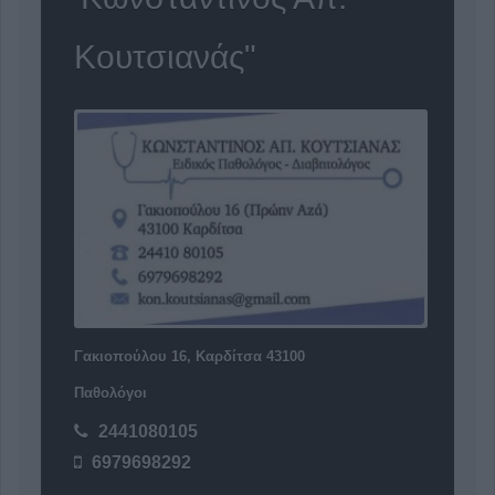
Κουτσιανάς"
Γακιοπούλου 16, Καρδίτσα 43100
Παθολόγοι
2441080105
6979698292