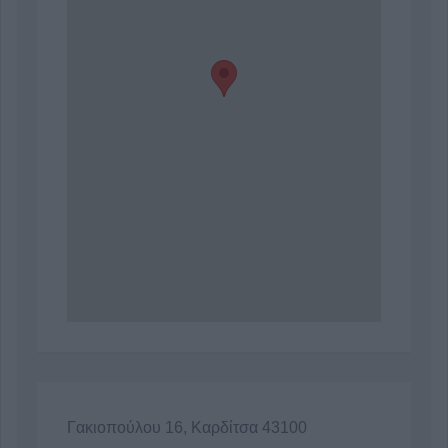
Γακιοπούλου 16, Καρδίτσα 43100