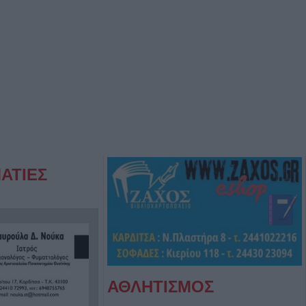
ΑΤΙΕΣ
ΑΘΛΗΤΙΣΜΟΣ