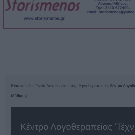
Είσαστε εδώ:
Υγεία
Λογοθεραπευτές - Εργοθεραπευτές
Κέντρο Λογοθ
Μάθησης'
Κέντρο Λογοθεραπείας 'Τέχν