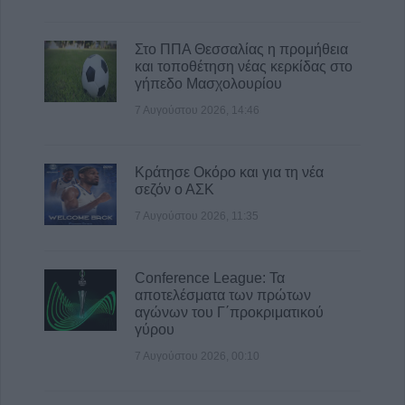
Στο ΠΠΑ Θεσσαλίας η προμήθεια
και τοποθέτηση νέας κερκίδας στο
γήπεδο Μασχολουρίου
7 Αυγούστου 2026, 14:46
Κράτησε Οκόρο και για τη νέα
σεζόν ο ΑΣΚ
7 Αυγούστου 2026, 11:35
Conference League: Τα
αποτελέσματα των πρώτων
αγώνων του Γ΄προκριματικού
γύρου
7 Αυγούστου 2026, 00:10