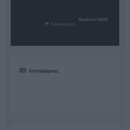
Προβολές:64520
Κοινοποίηση
Λεπτομέρειες