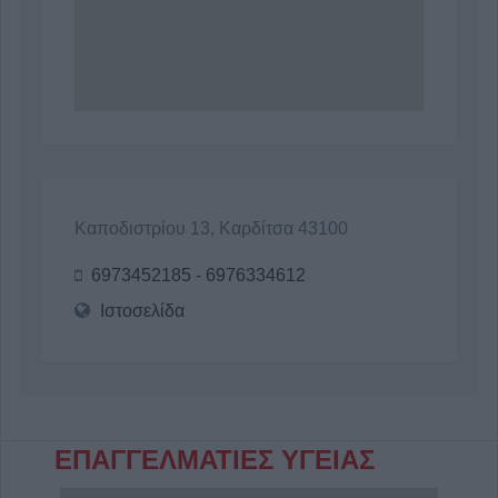
Καποδιστρίου 13, Καρδίτσα 43100
6973452185 - 6976334612
Ιστοσελίδα
ΕΠΑΓΓΕΛΜΑΤΙΕΣ ΥΓΕΙΑΣ