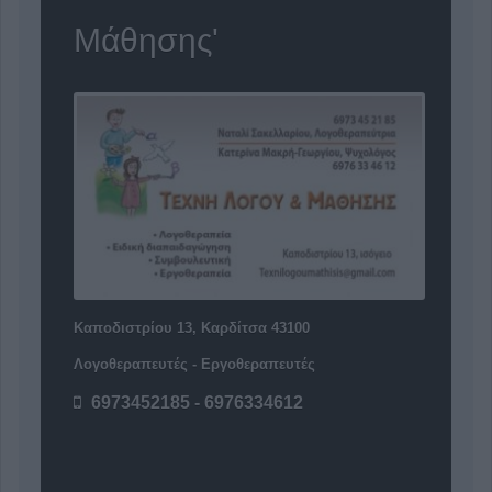
Μάθησης'
Καποδιστρίου 13, Καρδίτσα 43100
Λογοθεραπευτές - Εργοθεραπευτές
6973452185 - 6976334612