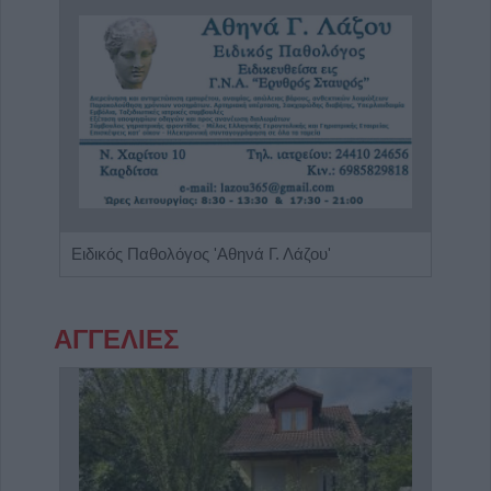
α"
Ειδικός Παθολόγος 'Αθηνά Γ. Λάζου'
ΑΓΓΕΛΙΕΣ