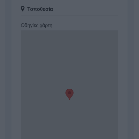
Τοποθεσία
Οδηγίες χάρτη