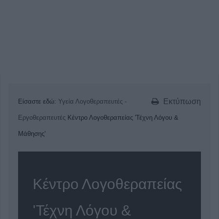
Εκτύπωση
Είσαστε εδώ:
Υγεία
Λογοθεραπευτές -
Εργοθεραπευτές
Κέντρο Λογοθεραπείας 'Τέχνη Λόγου &
Μάθησης'
Κέντρο Λογοθεραπείας
'Τέχνη Λόγου &