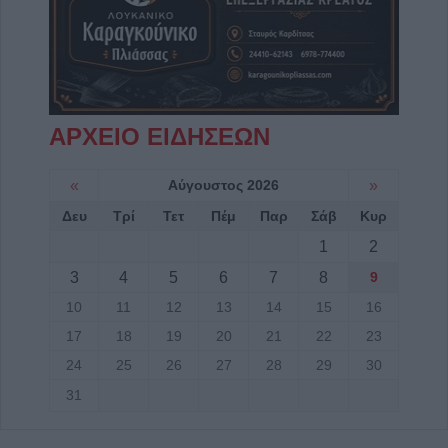
ΑΡΧΕΙΟ ΕΙΔΗΣΕΩΝ
«
Αύγουστος 2026
»
Δευ
Τρί
Τετ
Πέμ
Παρ
Σάβ
Κυρ
1
2
3
4
5
6
7
8
9
10
11
12
13
14
15
16
17
18
19
20
21
22
23
24
25
26
27
28
29
30
31