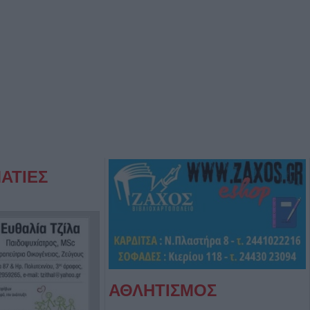
ΑΤΙΕΣ
ΑΘΛΗΤΙΣΜΟΣ