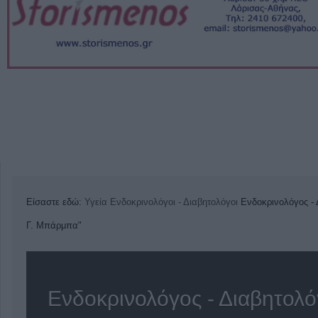
Είσαστε εδώ:
Υγεία
Ενδοκρινολόγοι - Διαβητολόγοι
Ενδοκρινολόγος - 
Γ. Μπάρμπα"
Ενδοκρινολόγος - Διαβητολ