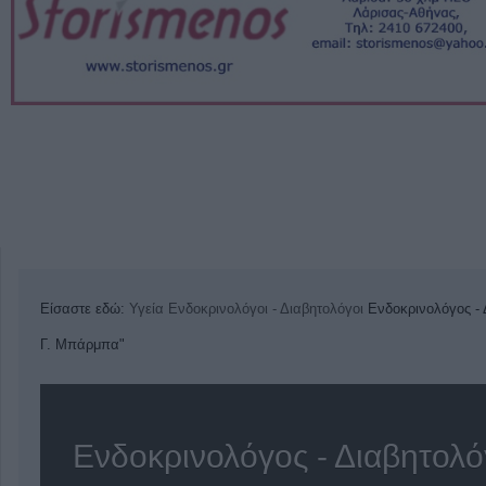
Είσαστε εδώ:
Υγεία
Ενδοκρινολόγοι - Διαβητολόγοι
Ενδοκρινολόγος - 
Γ. Μπάρμπα"
Ενδοκρινολόγος - Διαβητολ