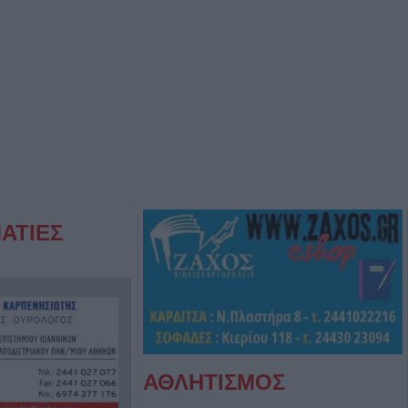
ΑΤΙΕΣ
ΑΘΛΗΤΙΣΜΟΣ