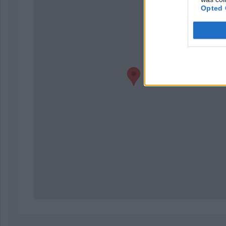
Opted 