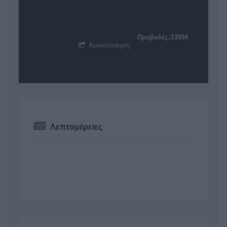
Προβολές:33594
Κοινοποίηση
Λεπτομέρειες