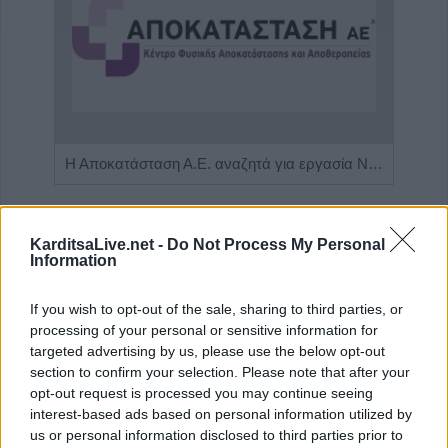
Πωλείται μονοκατοικία τριών επιπέδων στο καταπράσινο Πευκόφυτο Καρδίτσας
Η Αποκατάσταση Α.Ε. αναζητά για εργασία Νοσηλευτές και Βοηθούς Νοσηλευτές
KarditsaLive.net -
Do Not Process My Personal
Information
If you wish to opt-out of the sale, sharing to third parties, or
processing of your personal or sensitive information for
targeted advertising by us, please use the below opt-out
section to confirm your selection. Please note that after your
opt-out request is processed you may continue seeing
interest-based ads based on personal information utilized by
ΤΕΛΕΥΤΑΙΑ ΝΕΑ
us or personal information disclosed to third parties prior to