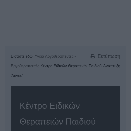
Εκτύπωση
Είσαστε εδώ:
Υγεία
Λογοθεραπευτές -
Εργοθεραπευτές
Κέντρο Ειδικών Θεραπειών Παιδιού 'Ανάπτυξη
'Λόγου'
Κέντρο Ειδικών
Θεραπειών Παιδιού