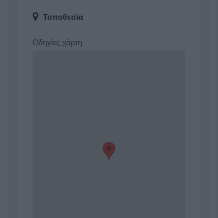
Τοποθεσία
Οδηγίες χάρτη