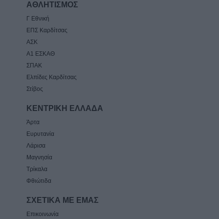
ΑΘΛΗΤΙΣΜΟΣ
Γ Εθνική
ΕΠΣ Καρδίτσας
ΑΣΚ
Α1 ΕΣΚΑΘ
ΣΠΑΚ
Ελπίδες Καρδίτσας
Στίβος
ΚΕΝΤΡΙΚΗ ΕΛΛΑΔΑ
Άρτα
Ευρυτανία
Λάρισα
Μαγνησία
Τρίκαλα
Φθιώτιδα
ΣΧΕΤΙΚΑ ΜΕ ΕΜΑΣ
Επικοινωνία