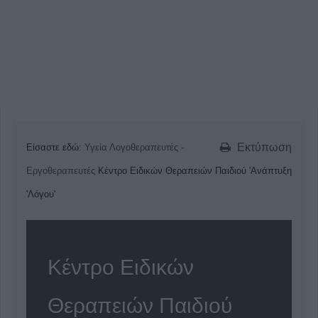
Εκτύπωση
Είσαστε εδώ:
Υγεία
Λογοθεραπευτές -
Εργοθεραπευτές
Κέντρο Ειδικών Θεραπειών Παιδιού 'Ανάπτυξη
'Λόγου'
Κέντρο Ειδικών
Θεραπειών Παιδιού