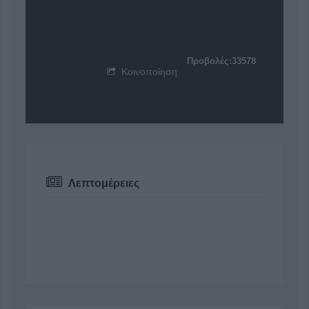
Προβολές:33578
Κοινοποίηση
Λεπτομέρειες