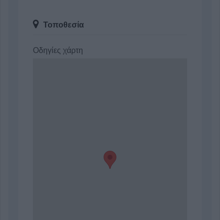
Τοποθεσία
Οδηγίες χάρτη