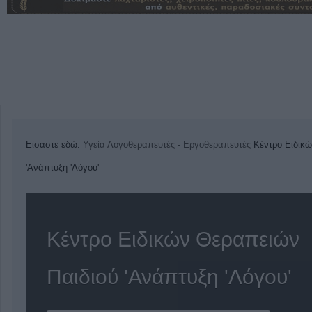
Είσαστε εδώ:
Υγεία
Λογοθεραπευτές - Εργοθεραπευτές
Κέντρο Ειδικ
'Ανάπτυξη 'Λόγου'
Κέντρο Ειδικών Θεραπειών
Παιδιού 'Ανάπτυξη 'Λόγου'