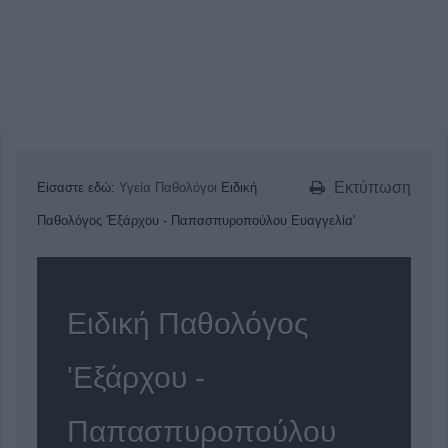
Εκτύπωση
Είσαστε εδώ:
Υγεία
Παθολόγοι
Ειδική
Παθολόγος 'Εξάρχου - Παπασπυροπούλου Ευαγγελία'
Ειδική Παθολόγος
'Εξάρχου -
Παπασπυροπούλου