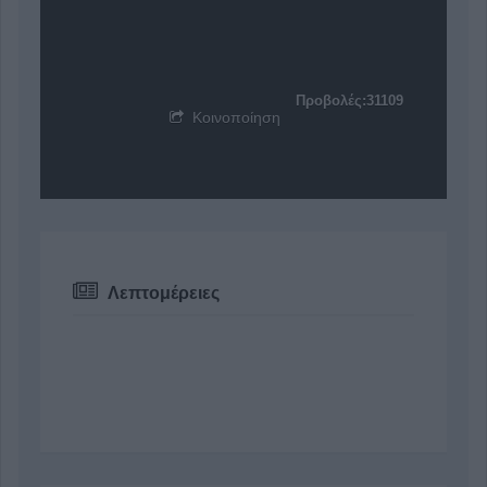
Προβολές:31109
Κοινοποίηση
Λεπτομέρειες