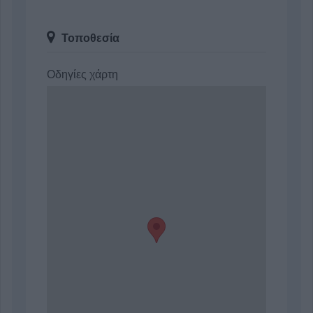
Τοποθεσία
Οδηγίες χάρτη