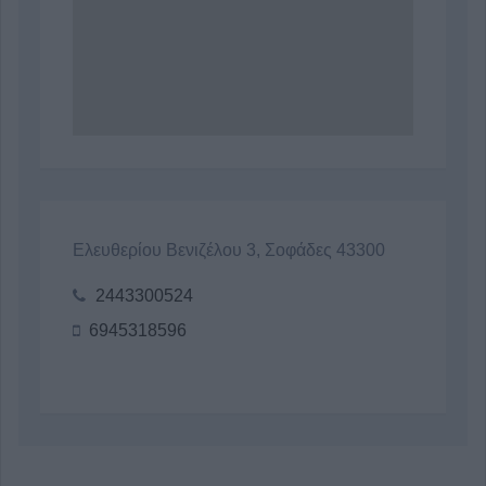
Ελευθερίου Βενιζέλου 3, Σοφάδες 43300
2443300524
6945318596