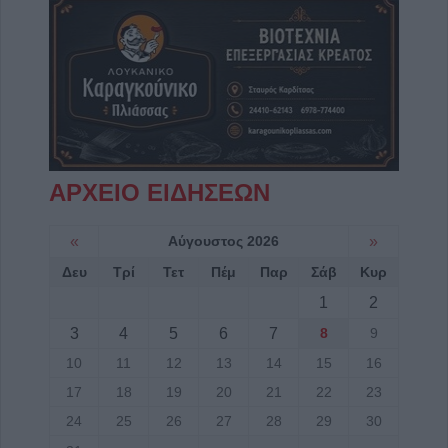
ΑΡΧΕΙΟ ΕΙΔΗΣΕΩΝ
«
Αύγουστος 2026
»
Δευ
Τρί
Τετ
Πέμ
Παρ
Σάβ
Κυρ
1
2
3
4
5
6
7
8
9
10
11
12
13
14
15
16
17
18
19
20
21
22
23
24
25
26
27
28
29
30