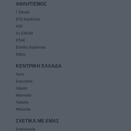
ΑΘΛΗΤΙΣΜΟΣ
Γ Εθνική
ΕΠΣ Καρδίτσας
ΑΣΚ
Α1 ΕΣΚΑΘ
ΣΠΑΚ
Ελπίδες Καρδίτσας
Στίβος
ΚΕΝΤΡΙΚΗ ΕΛΛΑΔΑ
Άρτα
Ευρυτανία
Λάρισα
Μαγνησία
Τρίκαλα
Φθιώτιδα
ΣΧΕΤΙΚΑ ΜΕ ΕΜΑΣ
Επικοινωνία