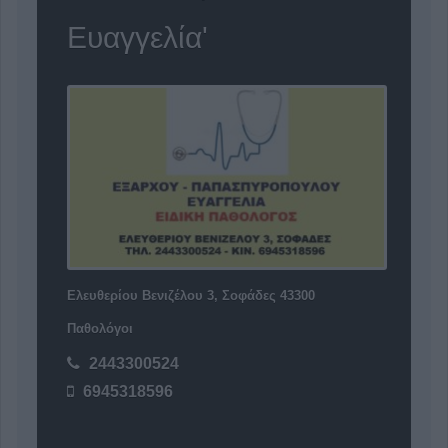
Ευαγγελία'
Ελευθερίου Βενιζέλου 3, Σοφάδες 43300
Παθολόγοι
2443300524
6945318596