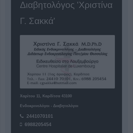
Διαβητολόγος 'Χριστίνα
Γ. Σακκά'
Χαρίτου 11, Καρδίτσα 43100
Ενδοκρινολόγοι - Διαβητολόγοι
2441070101
6988205454