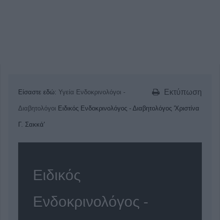
Εκτύπωση
Είσαστε εδώ:
Υγεία
Ενδοκρινολόγοι -
Διαβητολόγοι
Ειδικός Ενδοκρινολόγος - Διαβητολόγος 'Χριστίνα
Γ. Σακκά'
Ειδικός
Ενδοκρινολόγος -