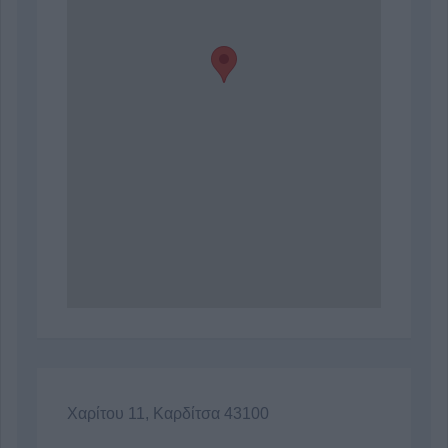
Χαρίτου 11, Καρδίτσα 43100