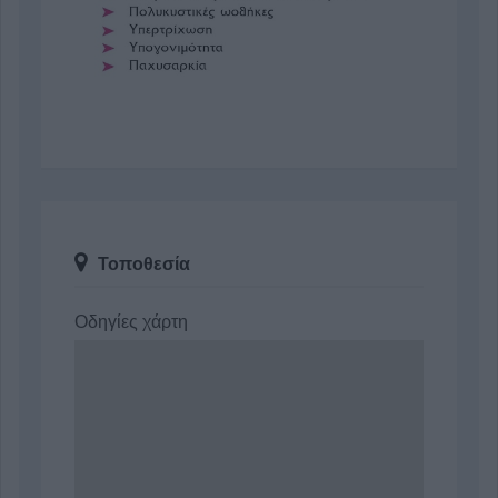
Τοποθεσία
Οδηγίες χάρτη