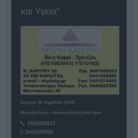
και Υγεία"
Χαρίτου 20, Καρδίτσα 43100
Μικροβιολόγοι - Διαγνωστικά Εργαστήρια
2441026913
2441028885