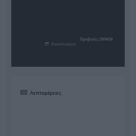
Προβολές:599430
Κοινοποίηση
Λεπτομέρειες