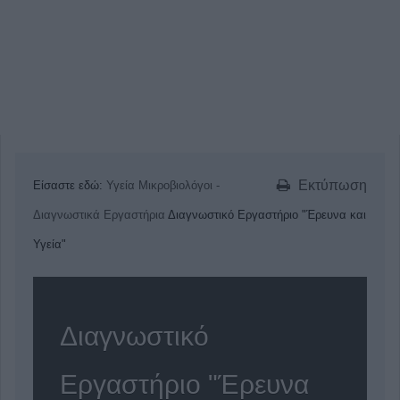
Εκτύπωση
Είσαστε εδώ:
Υγεία
Μικροβιολόγοι -
Διαγνωστικά Εργαστήρια
Διαγνωστικό Εργαστήριο "Έρευνα και
Υγεία"
Διαγνωστικό
Εργαστήριο "Έρευνα