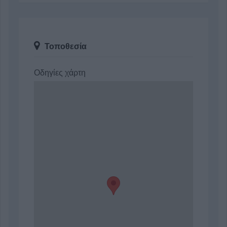
Τοποθεσία
Οδηγίες χάρτη