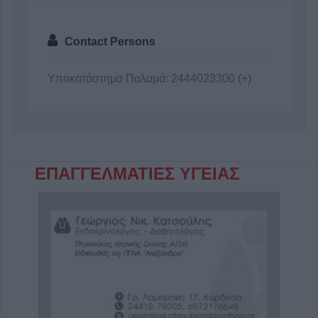
Contact Persons
Υποκατάστημα Παλαμά: 2444023300 (+)
ΕΠΑΓΓΕΛΜΑΤΙΕΣ ΥΓΕΙΑΣ