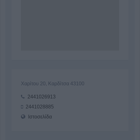
Χαρίτου 20, Καρδίτσα 43100
2441026913
2441028885
Ιστοσελίδα