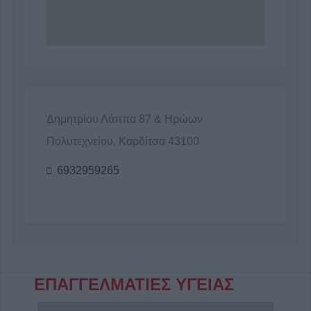
Δημητρίου Λάππα 87 & Ηρώων
Πολυτεχνείου, Καρδίτσα 43100
6932959265
ΕΠΑΓΓΕΛΜΑΤΙΕΣ ΥΓΕΙΑΣ