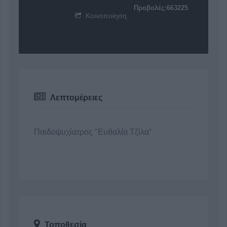
Προβολές:663225
Κοινοποίηση
Λεπτομέρειες
Παιδοψυχίατρος "Ευθαλία Τζίλα"
Τοποθεσία