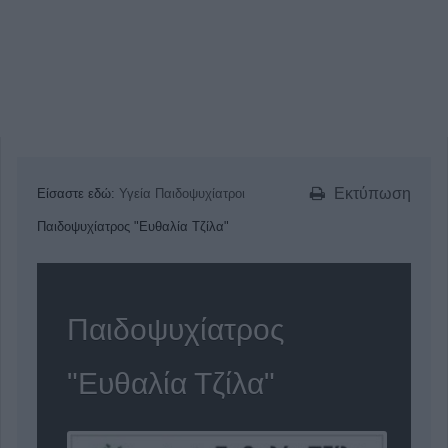
Εκτύπωση
Είσαστε εδώ:
Υγεία
Παιδοψυχίατροι
Παιδοψυχίατρος "Ευθαλία Τζίλα"
Παιδοψυχίατρος
"Ευθαλία Τζίλα"