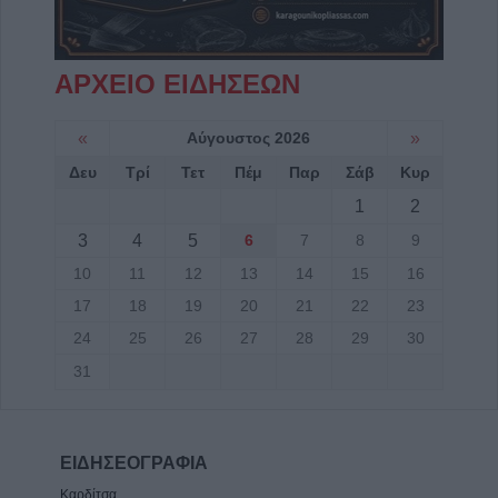
ΑΡΧΕΙΟ ΕΙΔΗΣΕΩΝ
«
Αύγουστος 2026
»
Δευ
Τρί
Τετ
Πέμ
Παρ
Σάβ
Κυρ
1
2
3
4
5
6
7
8
9
10
11
12
13
14
15
16
17
18
19
20
21
22
23
24
25
26
27
28
29
30
31
ΕΙΔΗΣΕΟΓΡΑΦΙΑ
Καρδίτσα