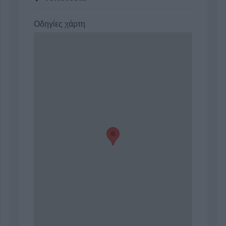
Οδηγίες χάρτη