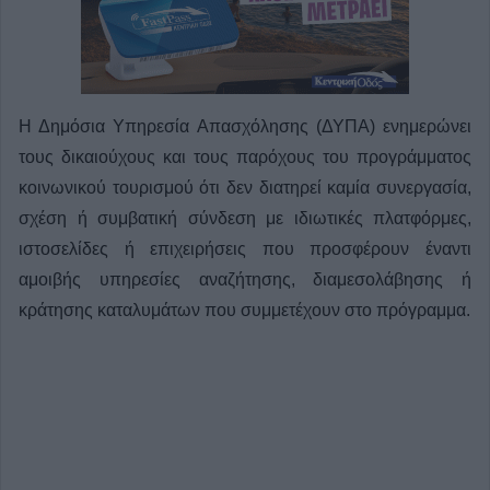
Η Δημόσια Υπηρεσία Απασχόλησης (ΔΥΠΑ) ενημερώνει
τους δικαιούχους και τους παρόχους του προγράμματος
κοινωνικού τουρισμού ότι δεν διατηρεί καμία συνεργασία,
σχέση ή συμβατική σύνδεση με ιδιωτικές πλατφόρμες,
ιστοσελίδες ή επιχειρήσεις που προσφέρουν έναντι
αμοιβής υπηρεσίες αναζήτησης, διαμεσολάβησης ή
κράτησης καταλυμάτων που συμμετέχουν στο πρόγραμμα.