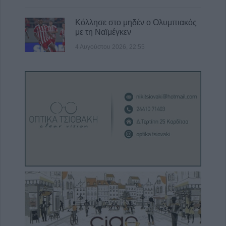
Κόλλησε στο μηδέν ο Ολυμπιακός
με τη Ναϊμέγκεν
4 Αυγούστου 2026, 22:55