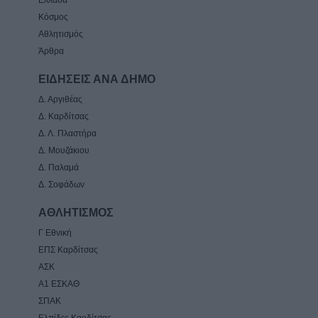
Ελλάδα
Κόσμος
Αθλητισμός
Άρθρα
ΕΙΔΗΣΕΙΣ ΑΝΑ ΔΗΜΟ
Δ. Αργιθέας
Δ. Καρδίτσας
Δ. Λ. Πλαστήρα
Δ. Μουζάκιου
Δ. Παλαμά
Δ. Σοφάδων
ΑΘΛΗΤΙΣΜΟΣ
Γ Εθνική
ΕΠΣ Καρδίτσας
ΑΣΚ
Α1 ΕΣΚΑΘ
ΣΠΑΚ