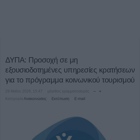
ΔΥΠΑ: Προσοχή σε μη
εξουσιοδοτημένες υπηρεσίες κρατήσεων
για το πρόγραμμα κοινωνικού τουρισμού
29 Μαΐου 2026, 15:47
μέγεθος γραμματοσειράς
Κατηγορία
Ανακοινώσεις
Εκτύπωση
E-mail