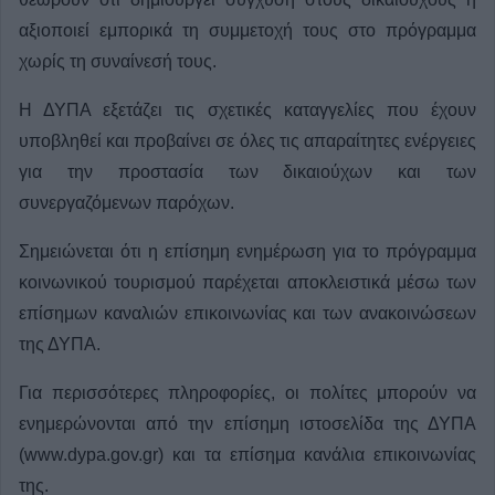
αξιοποιεί εμπορικά τη συμμετοχή τους στο πρόγραμμα
χωρίς τη συναίνεσή τους.
Η ΔΥΠΑ εξετάζει τις σχετικές καταγγελίες που έχουν
υποβληθεί και προβαίνει σε όλες τις απαραίτητες ενέργειες
για την προστασία των δικαιούχων και των
συνεργαζόμενων παρόχων.
Σημειώνεται ότι η επίσημη ενημέρωση για το πρόγραμμα
κοινωνικού τουρισμού παρέχεται αποκλειστικά μέσω των
επίσημων καναλιών επικοινωνίας και των ανακοινώσεων
της ΔΥΠΑ.
Για περισσότερες πληροφορίες, οι πολίτες μπορούν να
ενημερώνονται από την επίσημη ιστοσελίδα της ΔΥΠΑ
(www.dypa.gov.gr) και τα επίσημα κανάλια επικοινωνίας
της.