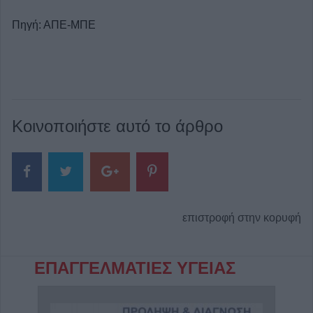
Πηγή: ΑΠΕ-ΜΠΕ
Κοινοποιήστε αυτό το άρθρο
επιστροφή στην κορυφή
ΕΠΑΓΓΕΛΜΑΤΙΕΣ ΥΓΕΙΑΣ