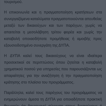
τουρισμού.
Η επικοινωνία και η πραγματοποίηση κρατήσεων στα
συνεργαζόμενα καταλύματα πραγματοποιούνται απευθείας
μεταξύ των δικαιούχων και των παρόχων, χωρίς να
απαιτείται η μεσολάβηση τρίτου φορέα και χωρίς την
καταβολή οποιασδήποτε προμήθειας ή αμοιβής προς
εξουσιοδοτημένο συνεργάτη της ΔΥΠΑ.
Η ΔΥΠΑ καλεί τους δικαιούχους να είναι ιδιαίτερα
προσεκτικοί σε περιπτώσεις όπου ζητείται η καταβολή
χρηματικού ποσού για υπηρεσίες που παρουσιάζονται ως
απαραίτητες για την αναζήτηση ή την πραγματοποίηση
κράτησης στο πλαίσιο του προγράμματος.
Παράλληλα, καλεί τους παρόχους του προγράμματος να
ενημερώνουν άμεσα τη ΔΥΠΑ για οποιαδήποτε πρακτική
θεωρούν ότι δημιουργεί σύγχυση στους δικαιούχους ή