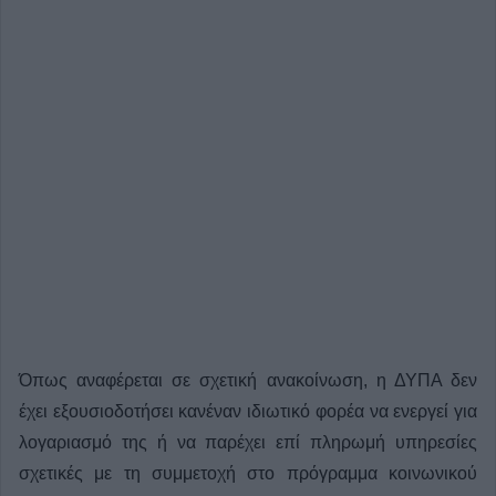
Όπως αναφέρεται σε σχετική ανακοίνωση, η ΔΥΠΑ δεν
έχει εξουσιοδοτήσει κανέναν ιδιωτικό φορέα να ενεργεί για
λογαριασμό της ή να παρέχει επί πληρωμή υπηρεσίες
σχετικές με τη συμμετοχή στο πρόγραμμα κοινωνικού