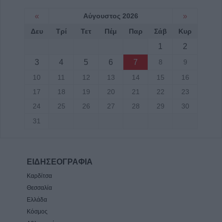
«
Αύγουστος 2026
»
Δευ
Τρί
Τετ
Πέμ
Παρ
Σάβ
Κυρ
1
2
3
4
5
6
7
8
9
10
11
12
13
14
15
16
17
18
19
20
21
22
23
24
25
26
27
28
29
30
31
ΕΙΔΗΣΕΟΓΡΑΦΙΑ
Καρδίτσα
Θεσσαλία
Ελλάδα
Κόσμος