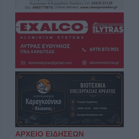
ΑΡΧΕΙΟ ΕΙΔΗΣΕΩΝ