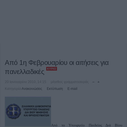
Από 1η Φεβρουαρίου οι αιτήσεις για
ΚΎΡΙΟ
πανελλαδικές
20 Ιανουαρίου 2010, 14:15
μέγεθος γραμματοσειράς
Κατηγορία
Ανακοινώσεις
Εκτύπωση
E-mail
Από το Υπουργείο Παιδείας Διά Βίου