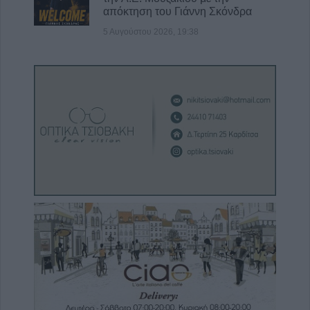
απόκτηση του Γιάννη Σκόνδρα
5 Αυγούστου 2026, 19:38