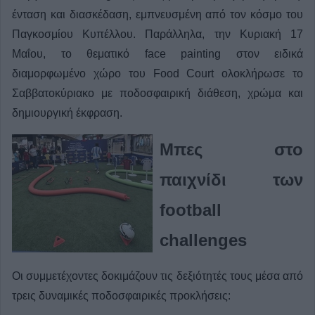
ένταση και διασκέδαση, εμπνευσμένη από τον κόσμο του
Παγκοσμίου Κυπέλλου. Παράλληλα, την Κυριακή 17
Μαΐου, το θεματικό face painting στον ειδικά
διαμορφωμένο χώρο του Food Court ολοκλήρωσε το
Σαββατοκύριακο με ποδοσφαιρική διάθεση, χρώμα και
δημιουργική έκφραση.
Μπες στο
παιχνίδι των
football
challenges
Οι συμμετέχοντες δοκιμάζουν τις δεξιότητές τους μέσα από
τρεις δυναμικές ποδοσφαιρικές προκλήσεις: