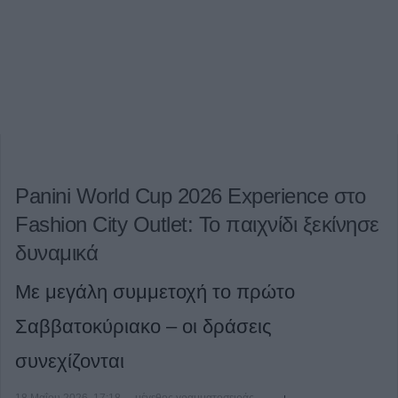
Panini World Cup 2026 Experience στο
Fashion City Outlet: Το παιχνίδι ξεκίνησε
δυναμικά
Με μεγάλη συμμετοχή το πρώτο
Σαββατοκύριακο – οι δράσεις
συνεχίζονται