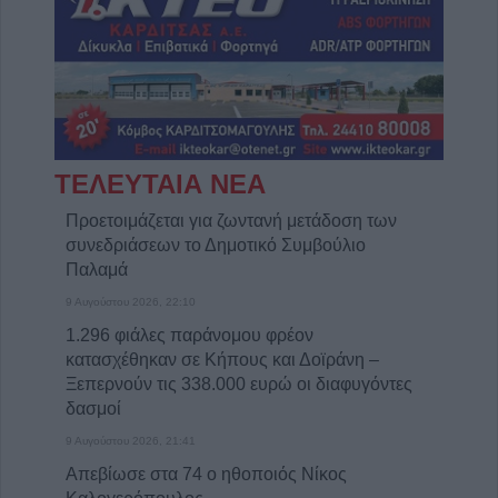
ΤΕΛΕΥΤΑΙΑ ΝΕΑ
Προετοιμάζεται για ζωντανή μετάδοση των
συνεδριάσεων το Δημοτικό Συμβούλιο
Παλαμά
9 Αυγούστου 2026, 22:10
1.296 φιάλες παράνομου φρέον
κατασχέθηκαν σε Κήπους και Δοϊράνη –
Ξεπερνούν τις 338.000 ευρώ οι διαφυγόντες
δασμοί
9 Αυγούστου 2026, 21:41
Απεβίωσε στα 74 ο ηθοποιός Νίκος