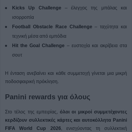
Kicks Up Challenge
– έλεγχος της μπάλας και
ισορροπία
Football Obstacle Race Challenge
– ταχύτητα και
τεχνική μέσα από εμπόδια
Hit the Goal Challenge
– ευστοχία και ακρίβεια στα
σουτ
Η ένταση ανεβαίνει και κάθε συμμετοχή γίνεται μια μικρή
ποδοσφαιρική πρόκληση.
Panini rewards για όλους
Στο τέλος της εμπειρίας,
όλοι οι μικροί συμμετέχοντες
κερδίζουν συλλεκτικές κάρτες και αυτοκόλλητα Panini
FIFA World Cup 2026
, ενισχύοντας τη συλλεκτική