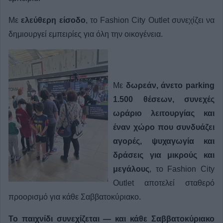
Με
ελεύθερη είσοδο
, το Fashion City Outlet συνεχίζει να
δημιουργεί εμπειρίες για όλη την οικογένεια.
Με
δωρεάν, άνετο parking
1.500 θέσεων, συνεχές
ωράριο λειτουργίας και
έναν χώρο που συνδυάζει
αγορές, ψυχαγωγία και
δράσεις για μικρούς και
μεγάλους
, το Fashion City
Outlet αποτελεί σταθερό
προορισμό για κάθε Σαββατοκύριακο.
Το παιχνίδι συνεχίζεται — και κάθε Σαββατοκύριακο