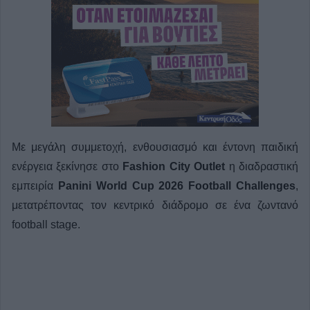
Με μεγάλη συμμετοχή, ενθουσιασμό και έντονη παιδική
ενέργεια ξεκίνησε στο
Fashion City Outlet
η διαδραστική
εμπειρία
Panini World Cup 2026 Football Challenges
,
μετατρέποντας τον κεντρικό διάδρομο σε ένα ζωντανό
football stage.