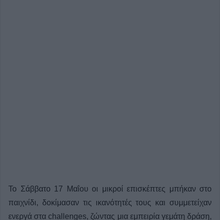
Το Σάββατο 17 Μαΐου οι μικροί επισκέπτες μπήκαν στο
παιχνίδι, δοκίμασαν τις ικανότητές τους και συμμετείχαν
ενεργά στα challenges, ζώντας μια εμπειρία γεμάτη δράση,