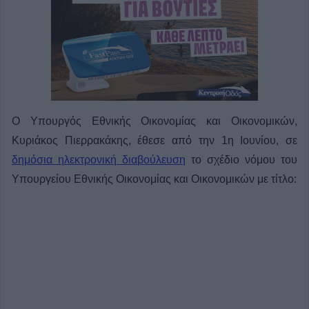
Ο Υπουργός Εθνικής Οικονομίας και Οικονομικών,
Κυριάκος Πιερρακάκης, έθεσε από την 1η Ιουνίου, σε
δημόσια ηλεκτρονική διαβούλευση
το σχέδιο νόμου του
Υπουργείου Εθνικής Οικονομίας και Οικονομικών με τίτλο: