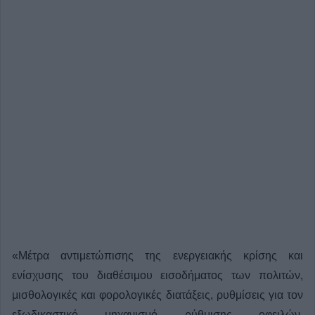
«Mέτρα αντιμετώπισης της ενεργειακής κρίσης και
ενίσχυσης του διαθέσιμου εισοδήματος των πολιτών,
μισθολογικές και φορολογικές διατάξεις, ρυθμίσεις για τον
εξωδικαστικό μηχανισμό ρύθμισης οφειλών,