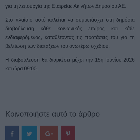
για τη λειτουργία της Εταιρείας Ακινήτων Δημοσίου ΑΕ.
Στο πλαίσιο αυτό καλείται να συμμετάσχει στη δημόσια
διαβούλευση κάθε κοινωνικός εταίρος και κάθε
ενδιαφερόμενος, καταθέτοντας τις προτάσεις του για τη
βελτίωση των διατάξεων του ανωτέρω σχεδίου.
Η διαβούλευση θα διαρκέσει μέχρι την 15η Ιουνίου 2026
και ώρα 09:00.
Κοινοποιήστε αυτό το άρθρο