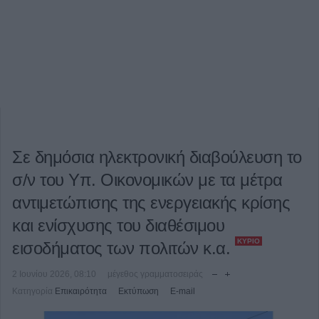
Σε δημόσια ηλεκτρονική διαβούλευση το
σ/ν του Υπ. Οικονομικών με τα μέτρα
αντιμετώπισης της ενεργειακής κρίσης
και ενίσχυσης του διαθέσιμου
ΚΎΡΙΟ
εισοδήματος των πολιτών κ.α.
2 Ιουνίου 2026, 08:10
μέγεθος γραμματοσειράς
Κατηγορία
Επικαιρότητα
Εκτύπωση
E-mail