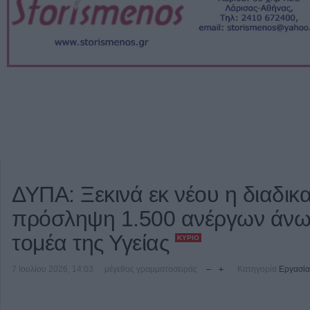
ΔΥΠΑ: Ξεκινά εκ νέου η διαδικα
πρόσληψη 1.500 ανέργων άνω 
τομέα της Υγείας
ΚΎΡΙΟ
7 Ιουλίου 2026, 14:03
μέγεθος γραμματοσειράς
Κατηγορία
Εργασία