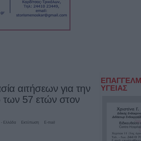
ΕΠΑΓΓΕΛΜ
σία αιτήσεων για την
ΥΓΕΙΑΣ
των 57 ετών στον
 - Ελλάδα
Εκτύπωση
E-mail