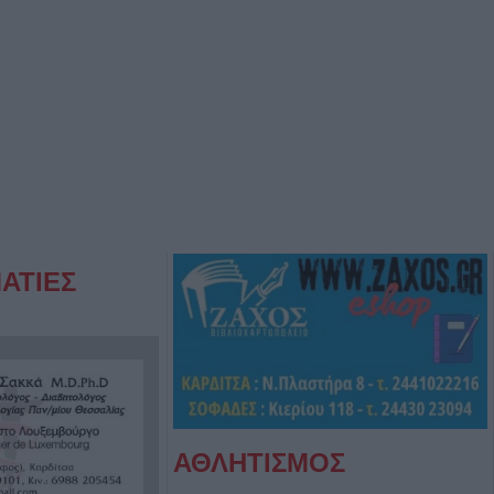
ΑΤΙΕΣ
ΑΘΛΗΤΙΣΜΟΣ