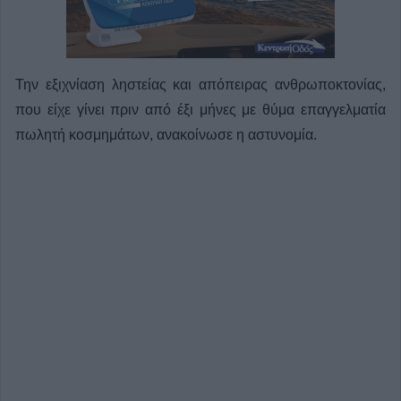
Την εξιχνίαση ληστείας και απόπειρας ανθρωποκτονίας,
που είχε γίνει πριν από έξι μήνες με θύμα επαγγελματία
πωλητή κοσμημάτων, ανακοίνωσε η αστυνομία.