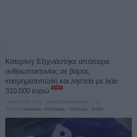
Κατερίνη: Εξιχνιάστηκε απόπειρα
ανθρωποκτονίας σε βάρος
κοσμηματοπώλη και ληστεία με λεία
ΚΎΡΙΟ
310.000 ευρώ
5 Ιουλίου 2026, 14:26
μέγεθος γραμματοσειράς
Κατηγορία
Κοινωνικές - Αστυνομικές
Εκτύπωση
E-mail