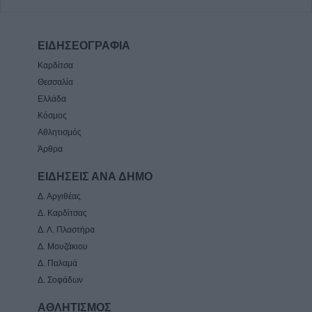
ΕΙΔΗΣΕΟΓΡΑΦΙΑ
Καρδίτσα
Θεσσαλία
Ελλάδα
Κόσμος
Αθλητισμός
Άρθρα
ΕΙΔΗΣΕΙΣ ΑΝΑ ΔΗΜΟ
Δ. Αργιθέας
Δ. Καρδίτσας
Δ. Λ. Πλαστήρα
Δ. Μουζάκιου
Δ. Παλαμά
Δ. Σοφάδων
ΑΘΛΗΤΙΣΜΟΣ