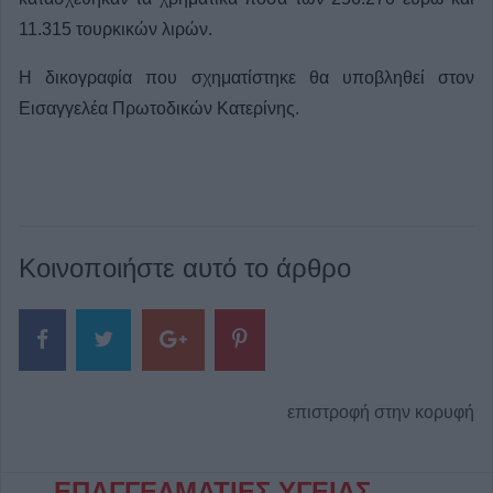
11.315 τουρκικών λιρών.
Η δικογραφία που σχηματίστηκε θα υποβληθεί στον
Εισαγγελέα Πρωτοδικών Κατερίνης.
Κοινοποιήστε αυτό το άρθρο
επιστροφή στην κορυφή
ΕΠΑΓΓΕΛΜΑΤΙΕΣ ΥΓΕΙΑΣ