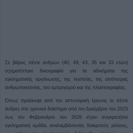
Σε βάρος πέντε ανδρών (40, 49, 43, 35 και 33 ετών)
σχηματίστηκε δικογραφία για τα αδικήματα της
εγκληματικής οργάνωσης, της ληστείας, της απόπειρας
ανθρωποκτονίας, του εμπρησμού και της πλαστογραφίας.
Όπως προέκυψε από την αστυνομική έρευνα, οι πέντε
άνδρες στο χρονικό διάστημα από τον Δεκέμβριο του 2025
έως τον Φεβρουάριο του 2026 είχαν συγκροτήσει
εγκληματική ομάδα, αναλαμβάνοντας διακριτούς ρόλους,