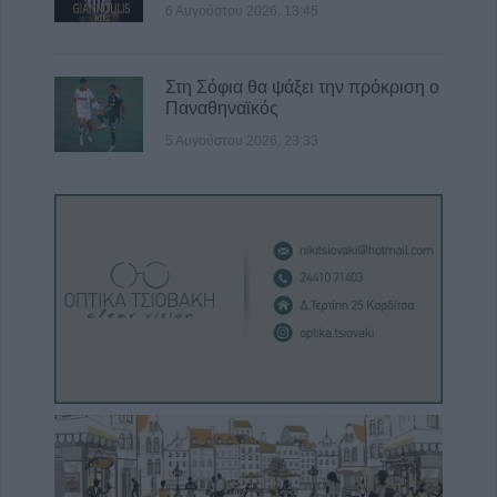
6 Αυγούστου 2026, 13:45
Στη Σόφια θα ψάξει την πρόκριση ο
Παναθηναϊκός
5 Αυγούστου 2026, 23:33