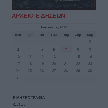
ΑΡΧΕΙΟ ΕΙΔΗΣΕΩΝ
«
Αύγουστος 2026
»
Δευ
Τρί
Τετ
Πέμ
Παρ
Σάβ
Κυρ
1
2
3
4
5
6
7
8
9
10
11
12
13
14
15
16
17
18
19
20
21
22
23
24
25
26
27
28
29
30
31
ΕΙΔΗΣΕΟΓΡΑΦΙΑ
Καρδίτσα