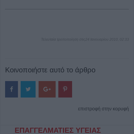
Τελευταία τροποποίηση στις24 Ιανουαρίου 2010, 02:33
Κοινοποιήστε αυτό το άρθρο
επιστροφή στην κορυφή
ΕΠΑΓΓΕΛΜΑΤΙΕΣ ΥΓΕΙΑΣ