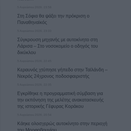
5 Αυγούστου 2026, 23:58
Στη Σόφια θα ψάξει την πρόκριση ο
Παναθηναϊκός
5 Αυγούστου 2026, 23:33
Σύγκρουση μηχανής με αυτοκίνητο στη
Λάρισα – Στο νοσοκομείο ο οδηγός του
δικύκλου
5 Αυγούστου 2026, 22:45
Κεραυνός χτύπησε γήπεδο στην Ταϊλάνδη –
Νεκρός 24χρονος ποδοσφαιριστής
5 Αυγούστου 2026, 22:35
Εγκρίθηκε η προγραμματική σύμβαση για
την εκπόνηση της μελέτης ανακατασκευής
της ιστορικής Γέφυρας Κοράκου
5 Αυγούστου 2026, 20:54
Κάηκε ολοσχερώς αυτοκίνητο στην περιοχή
του Μορφοβουνίου