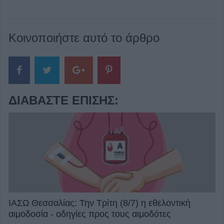
Κοινοποιήστε αυτό το άρθρο
ΔΙΑΒΆΣΤΕ ΕΠΊΣΗΣ:
ΙΑΣΩ Θεσσαλίας: Την Τρίτη (8/7) η εθελοντική
αιμοδοσία - οδηγίες προς τους αιμοδότες