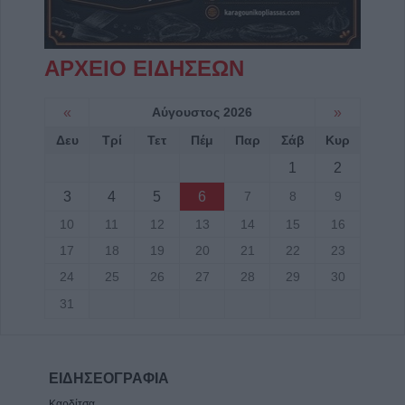
ΑΡΧΕΙΟ ΕΙΔΗΣΕΩΝ
«
Αύγουστος 2026
»
Δευ
Τρί
Τετ
Πέμ
Παρ
Σάβ
Κυρ
1
2
3
4
5
6
7
8
9
10
11
12
13
14
15
16
17
18
19
20
21
22
23
24
25
26
27
28
29
30
31
ΕΙΔΗΣΕΟΓΡΑΦΙΑ
Καρδίτσα