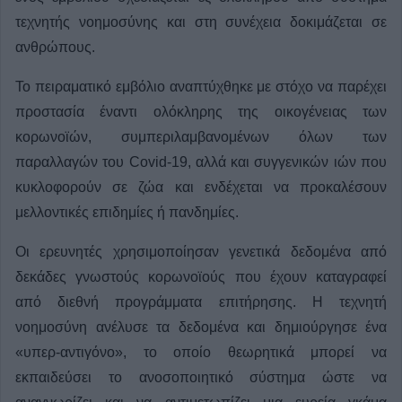
τεχνητής νοημοσύνης και στη συνέχεια δοκιμάζεται σε
ανθρώπους.
Το πειραματικό εμβόλιο αναπτύχθηκε με στόχο να παρέχει
προστασία έναντι ολόκληρης της οικογένειας των
κορωνοϊών, συμπεριλαμβανομένων όλων των
παραλλαγών του Covid-19, αλλά και συγγενικών ιών που
κυκλοφορούν σε ζώα και ενδέχεται να προκαλέσουν
μελλοντικές επιδημίες ή πανδημίες.
Οι ερευνητές χρησιμοποίησαν γενετικά δεδομένα από
δεκάδες γνωστούς κορωνοϊούς που έχουν καταγραφεί
από διεθνή προγράμματα επιτήρησης. Η τεχνητή
νοημοσύνη ανέλυσε τα δεδομένα και δημιούργησε ένα
«υπερ-αντιγόνο», το οποίο θεωρητικά μπορεί να
εκπαιδεύσει το ανοσοποιητικό σύστημα ώστε να