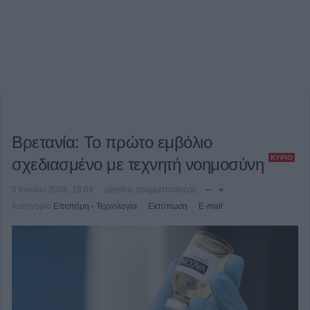
Βρετανία: Το πρώτο εμβόλιο
ΚΎΡΙΟ
σχεδιασμένο με τεχνητή νοημοσύνη
5 Ιουνίου 2026, 18:04
μέγεθος γραμματοσειράς
Κατηγορία
Επιστήμη - Τεχνολογία
Εκτύπωση
E-mail