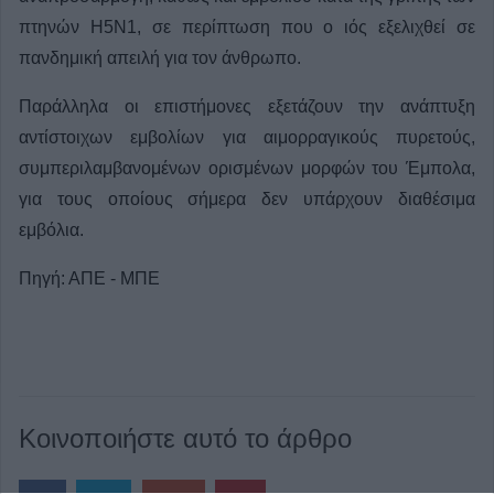
πτηνών H5N1, σε περίπτωση που ο ιός εξελιχθεί σε
πανδημική απειλή για τον άνθρωπο.
Παράλληλα οι επιστήμονες εξετάζουν την ανάπτυξη
αντίστοιχων εμβολίων για αιμορραγικούς πυρετούς,
συμπεριλαμβανομένων ορισμένων μορφών του Έμπολα,
για τους οποίους σήμερα δεν υπάρχουν διαθέσιμα
εμβόλια.
Πηγή: ΑΠΕ - ΜΠΕ
Κοινοποιήστε αυτό το άρθρο