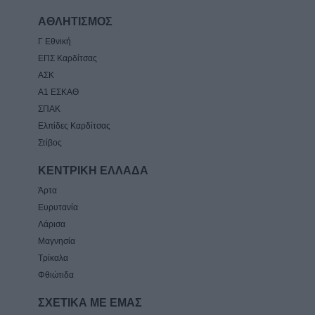
ΑΘΛΗΤΙΣΜΟΣ
Γ Εθνική
ΕΠΣ Καρδίτσας
ΑΣΚ
Α1 ΕΣΚΑΘ
ΣΠΑΚ
Ελπίδες Καρδίτσας
Στίβος
ΚΕΝΤΡΙΚΗ ΕΛΛΑΔΑ
Άρτα
Ευρυτανία
Λάρισα
Μαγνησία
Τρίκαλα
Φθιώτιδα
ΣΧΕΤΙΚΑ ΜΕ ΕΜΑΣ