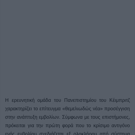
Η ερευνητική ομάδα του Πανεπιστημίου του Κέιμπριτζ
χαρακτηρίζει το επίτευγμα «θεμελιωδώς νέα» προσέγγιση
στην ανάπτυξη εμβολίων. Σύμφωνα με τους επιστήμονες,
πρόκειται για την πρώτη φορά που το κρίσιμο αντιγόνο
ενός εμβολίου σχεδιάζεται εξ ολοκλήρου από σύστημα