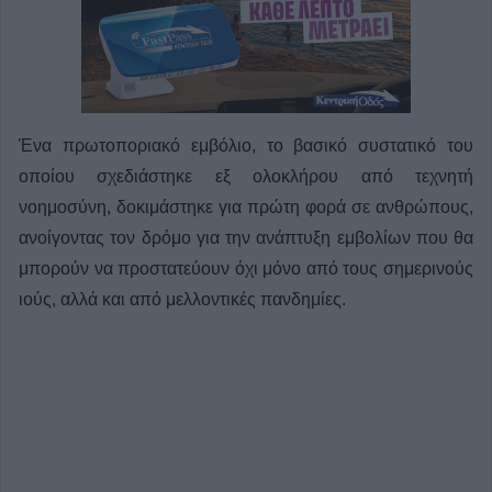
Ένα πρωτοποριακό εμβόλιο, το βασικό συστατικό του
οποίου σχεδιάστηκε εξ ολοκλήρου από τεχνητή
νοημοσύνη, δοκιμάστηκε για πρώτη φορά σε ανθρώπους,
ανοίγοντας τον δρόμο για την ανάπτυξη εμβολίων που θα
μπορούν να προστατεύουν όχι μόνο από τους σημερινούς
ιούς, αλλά και από μελλοντικές πανδημίες.