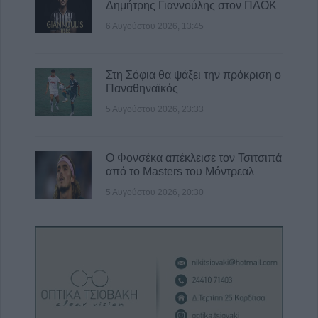
Δημήτρης Γιαννούλης στον ΠΑΟΚ
6 Αυγούστου 2026, 13:45
Στη Σόφια θα ψάξει την πρόκριση ο
Παναθηναϊκός
5 Αυγούστου 2026, 23:33
Ο Φονσέκα απέκλεισε τον Τσιτσιπά
από το Masters του Μόντρεαλ
5 Αυγούστου 2026, 20:30