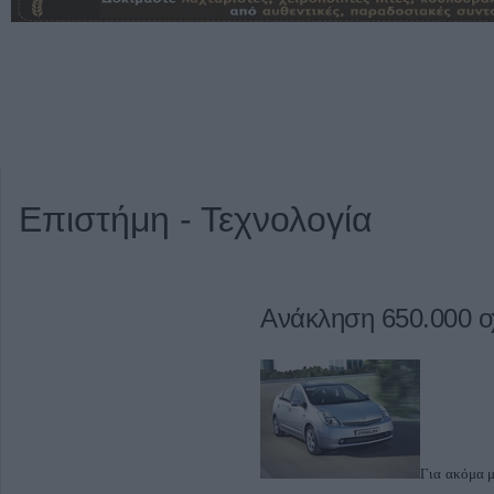
Επιστήμη - Τεχνολογία
Ανάκληση 650.000 ο
Για ακόμα μ