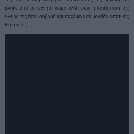
βγήκε από το τεχνητό κώμα αλλά πως η κατάσταση της
υγείας της ήταν σοβαρή και παρέμενε σε μονάδα εντατικής
θεραπείας.