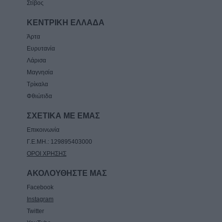
Στίβος
ΚΕΝΤΡΙΚΗ ΕΛΛΑΔΑ
Άρτα
Ευρυτανία
Λάρισα
Μαγνησία
Τρίκαλα
Φθιώτιδα
ΣΧΕΤΙΚΑ ΜΕ ΕΜΑΣ
Επικοινωνία
Γ.Ε.ΜΗ.: 129895403000
ΟΡΟΙ ΧΡΗΣΗΣ
ΑΚΟΛΟΥΘΗΣΤΕ ΜΑΣ
Facebook
Instagram
Twitter