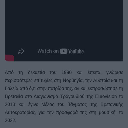
Από τη δεκαετία του 1990 και έπειτα, γνώρισε
περισσότερες επιτυχίες στη Νορβηγία, την Αυστρία και τη
Γαλλία από ό,τι στην πατρίδα της, αν και εκπροσώπησε τη
Βρετανία στο Διαγωνισμό Τραγουδιού της Eurovision το
2013 και έγινε Μέλος του Τάγματος της Βρετανικής
Αυτοκρατορίας, για την προσφορά της στη μουσική, το
2022.