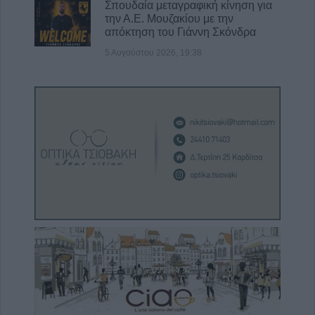
Σπουδαία μεταγραφική κίνηση για
την Α.Ε. Μουζακίου με την
απόκτηση του Γιάννη Σκόνδρα
5 Αυγούστου 2026, 19:38