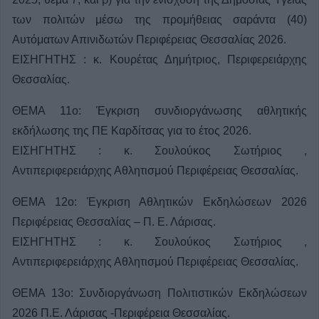
των πολιτών μέσω της προμήθειας σαράντα (40)
Αυτόματων Απινιδωτών Περιφέρειας Θεσσαλίας 2026.
ΕΙΣΗΓΗΤΗΣ : κ. Κουρέτας Δημήτριος, Περιφερειάρχης
Θεσσαλίας.
ΘΕΜΑ 11ο: Έγκριση συνδιοργάνωσης αθλητικής
εκδήλωσης της ΠΕ Καρδίτσας για το έτος 2026.
ΕΙΣΗΓΗΤΗΣ : κ. Σουλούκος Σωτήριος ,
Αντιπεριφερειάρχης Αθλητισμού Περιφέρειας Θεσσαλίας.
ΘΕΜΑ 12ο: Έγκριση Αθλητικών Εκδηλώσεων 2026
Περιφέρειας Θεσσαλίας – Π. Ε. Λάρισας.
ΕΙΣΗΓΗΤΗΣ : κ. Σουλούκος Σωτήριος ,
Αντιπεριφερειάρχης Αθλητισμού Περιφέρειας Θεσσαλίας.
ΘΕΜΑ 13ο: Συνδιοργάνωση Πολιτιστικών Εκδηλώσεων
2026 Π.Ε. Λάρισας -Περιφέρεια Θεσσαλίας.