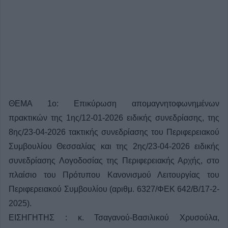
ΘΕΜΑ 1ο: Επικύρωση απομαγνητοφωνημένων
πρακτικών της 1ης/12-01-2026 ειδικής συνεδρίασης, της
8ης/23-04-2026 τακτικής συνεδρίασης του Περιφερειακού
Συμβουλίου Θεσσαλίας και της 2ης/23-04-2026 ειδικής
συνεδρίασης Λογοδοσίας της Περιφερειακής Αρχής, στο
πλαίσιο του Πρότυπου Κανονισμού Λειτουργίας του
Περιφερειακού Συμβουλίου (αριθμ. 6327/ΦΕΚ 642/Β/17-2-
2025).
ΕΙΣΗΓΗΤΗΣ : κ. Τσαγανού-Βασιλικού Χρυσούλα,