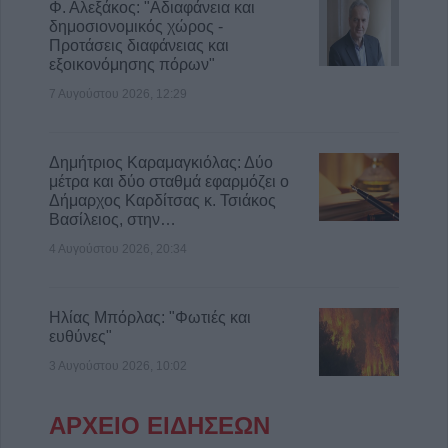
Φ. Αλεξάκος: "Αδιαφάνεια και
δημοσιονομικός χώρος -
Προτάσεις διαφάνειας και
εξοικονόμησης πόρων"
7 Αυγούστου 2026, 12:29
Δημήτριος Καραμαγκιόλας: Δύο
μέτρα και δύο σταθμά εφαρμόζει ο
Δήμαρχος Καρδίτσας κ. Τσιάκος
Βασίλειος, στην…
4 Αυγούστου 2026, 20:34
Ηλίας Μπόρλας: "Φωτιές και
ευθύνες"
3 Αυγούστου 2026, 10:02
ΑΡΧΕΙΟ ΕΙΔΗΣΕΩΝ