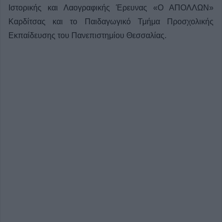
Ιστορικής και Λαογραφικής Έρευνας «Ο ΑΠΟΛΛΩΝ»
Καρδίτσας και το Παιδαγωγικό Τμήμα Προσχολικής
Εκπαίδευσης του Πανεπιστημίου Θεσσαλίας.