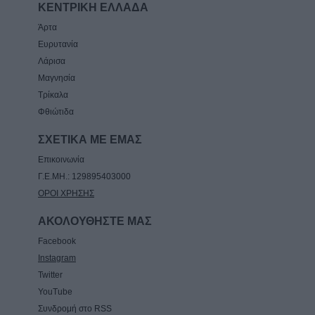
ΚΕΝΤΡΙΚΗ ΕΛΛΑΔΑ
Άρτα
Ευρυτανία
Λάρισα
Μαγνησία
Τρίκαλα
Φθιώτιδα
ΣΧΕΤΙΚΑ ΜΕ ΕΜΑΣ
Επικοινωνία
Γ.Ε.ΜΗ.: 129895403000
ΟΡΟΙ ΧΡΗΣΗΣ
ΑΚΟΛΟΥΘΗΣΤΕ ΜΑΣ
Facebook
Instagram
Twitter
YouTube
Συνδρομή στο RSS