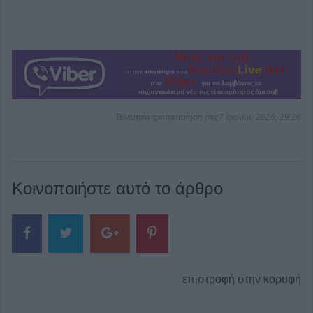
Τελευταία τροποποίηση στις7 Ιουλίου 2026, 19:26
Κοινοποιήστε αυτό το άρθρο
επιστροφή στην κορυφή