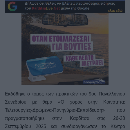
Εκδόθηκε ο τόμος των πρακτικών του 9ου Πανελλήνιου
Συνεδρίου με θέμα «Ο χορός στην Κοινότητα:
Τελετουργίες-Δρώμενα-Πανηγύρια-Εκπαίδευση» που
πραγματοποιήθηκε στην Καρδίτσα στις 26-28
Σεπτεμβρίου 2025 και συνδιοργάνωσαν το Κέντρο