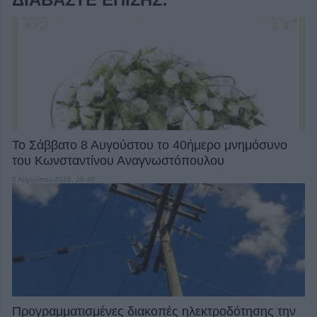
Το Σάββατο 8 Αυγούστου το 40ήμερο μνημόσυνο
του Κωνσταντίνου Αναγνωστόπουλου
5 Αυγούστου 2026, 20:49
Προγραμματισμένες διακοπές ηλεκτροδότησης την