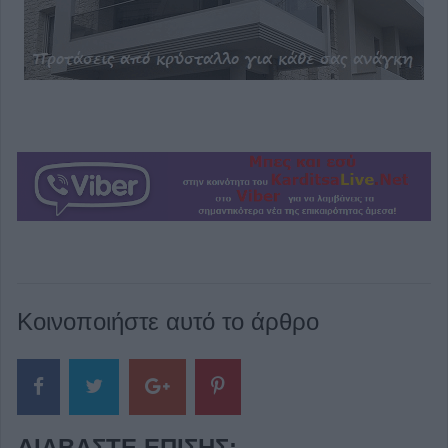
Κοινοποιήστε αυτό το άρθρο
ΔΙΑΒΆΣΤΕ ΕΠΊΣΗΣ: