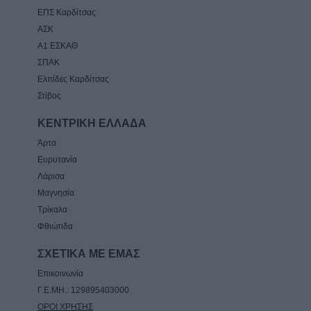
ΕΠΣ Καρδίτσας
ΑΣΚ
Α1 ΕΣΚΑΘ
ΣΠΑΚ
Ελπίδες Καρδίτσας
Στίβος
ΚΕΝΤΡΙΚΗ ΕΛΛΑΔΑ
Άρτα
Ευρυτανία
Λάρισα
Μαγνησία
Τρίκαλα
Φθιώτιδα
ΣΧΕΤΙΚΑ ΜΕ ΕΜΑΣ
Επικοινωνία
Γ.Ε.ΜΗ.: 129895403000
ΟΡΟΙ ΧΡΗΣΗΣ