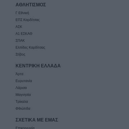
ΑΘΛΗΤΙΣΜΟΣ
Γ Εθνική
ΕΠΣ Καρδίτσας
ΑΣΚ
Α1 ΕΣΚΑΘ
ΣΠΑΚ
Ελπίδες Καρδίτσας
Στίβος
ΚΕΝΤΡΙΚΗ ΕΛΛΑΔΑ
Άρτα
Ευρυτανία
Λάρισα
Μαγνησία
Τρίκαλα
Φθιώτιδα
ΣΧΕΤΙΚΑ ΜΕ ΕΜΑΣ
Επικοινωνία