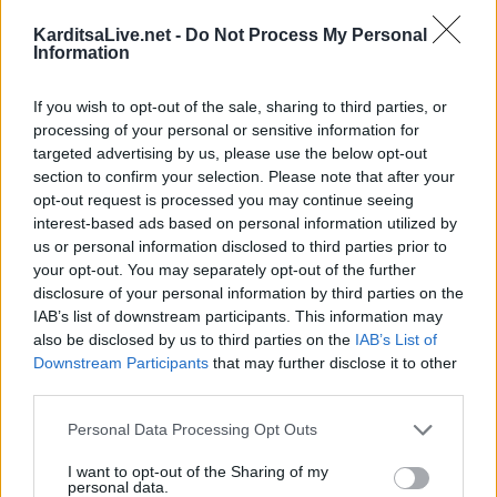
KarditsaLive.net -
Do Not Process My Personal
Information
If you wish to opt-out of the sale, sharing to third parties, or
processing of your personal or sensitive information for
targeted advertising by us, please use the below opt-out
section to confirm your selection. Please note that after your
opt-out request is processed you may continue seeing
interest-based ads based on personal information utilized by
us or personal information disclosed to third parties prior to
your opt-out. You may separately opt-out of the further
disclosure of your personal information by third parties on the
IAB’s list of downstream participants. This information may
also be disclosed by us to third parties on the
IAB’s List of
Downstream Participants
that may further disclose it to other
third parties.
Personal Data Processing Opt Outs
I want to opt-out of the Sharing of my
personal data.