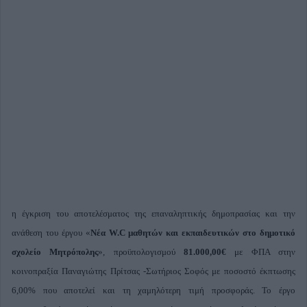
η έγκριση του αποτελέσματος της επαναληπτικής δημοπρασίας και την
ανάθεση του έργου «
Νέα W.C μαθητών και εκπαιδευτικών στο δημοτικό
σχολείο Μητρόπολης
», προϋπολογισμού
81.000,00€
με ΦΠΑ στην
κοινοπραξία Παναγιώτης Πρίτσας -Σωτήριος Σοφός με ποσοστό έκπτωσης
6,00% που αποτελεί και τη χαμηλότερη τιμή προσφοράς. Το έργο