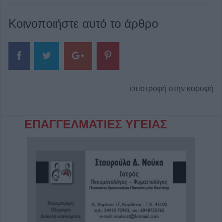
Κοινοποιήστε αυτό το άρθρο
επιστροφή στην κορυφή
ΕΠΑΓΓΕΛΜΑΤΙΕΣ ΥΓΕΙΑΣ