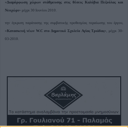
«
Διαμόρφωση χώρων στάθμευσης στις θέσεις Καλύβια Πεζούλας και
Νεοχώρι
» μέχρι 30 Ιουνίου 2010.
την έγκριση παράτασης της συμβατικής προθεσμίας περαίωσης του έργου,
«
Κατασκευή νέων W.C στο Δημοτικό Σχολείο Αγίας Τριάδας
», μέχρι 30-
03-2010.